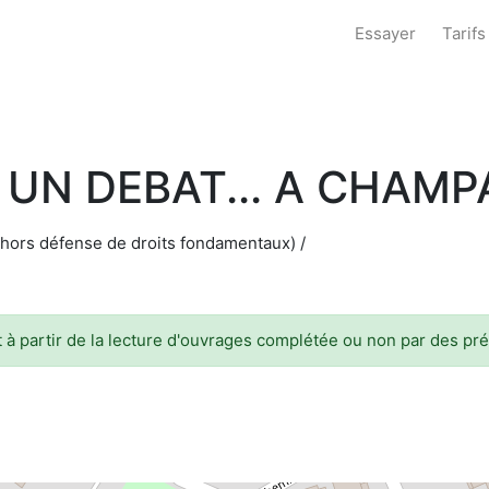
Essayer
Tarifs
 UN DEBAT... A CHAM
(hors défense de droits fondamentaux) /
 à partir de la lecture d'ouvrages complétée ou non par des pr