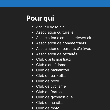
Pour qui
Accueil de loisir
Association culturelle
Association d'anciens éléves alumni
Association de commerçants
Association de parents d’élèves
Association de retraités
Club d'arts martiaux
Club d'athlétisme
Club de badminton
Club de basketball
Club de boxe
Club de cyclisme
Club de football
Club de gymnastique
Club de handball
Club de moto