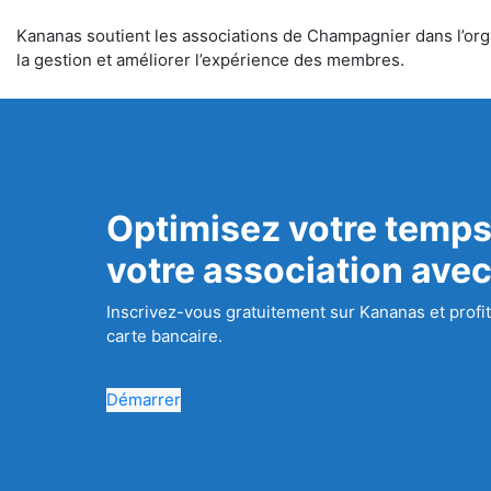
Kananas soutient les associations de Champagnier dans l’organ
la gestion et améliorer l’expérience des membres.
Optimisez votre temps
votre association ave
Inscrivez-vous gratuitement sur Kananas et profit
carte bancaire.
Démarrer