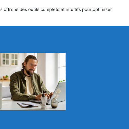
 offrons des outils complets et intuitifs pour optimiser