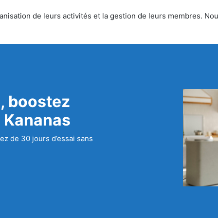
isation de leurs activités et la gestion de leurs membres. Nous
, boostez
c Kananas
ez de 30 jours d’essai sans