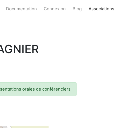
Documentation
Connexion
Blog
Associations
PAGNIER
ésentations orales de conférenciers