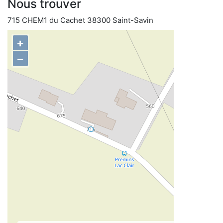
Nous trouver
715 CHEM1 du Cachet 38300 Saint-Savin
+
−