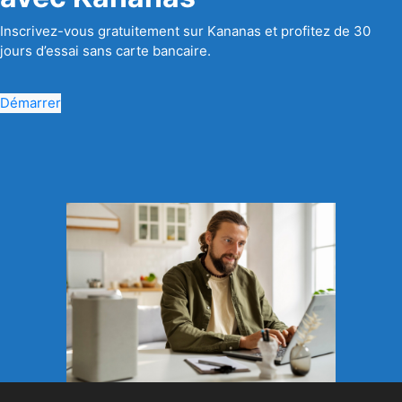
Inscrivez-vous gratuitement sur Kananas et profitez de 30
jours d’essai sans carte bancaire.
Démarrer