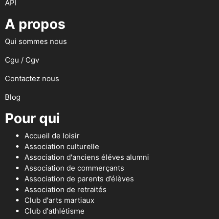
API
A propos
Qui sommes nous
Cgu / Cgv
Contactez nous
Blog
Pour qui
Accueil de loisir
Association culturelle
Association d'anciens éléves alumni
Association de commerçants
Association de parents d’élèves
Association de retraités
Club d'arts martiaux
Club d'athlétisme