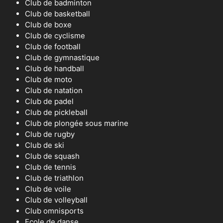
Club de badminton
Club de basketball
Club de boxe
Club de cyclisme
Club de football
Club de gymnastique
Club de handball
Club de moto
Club de natation
Club de padel
Club de pickleball
Club de plongée sous marine
Club de rugby
Club de ski
Club de squash
Club de tennis
Club de triathlon
Club de voile
Club de volleyball
Club omnisports
Ecole de danse