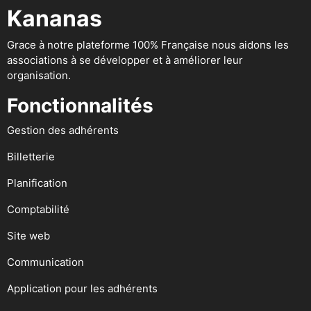
Kananas
Grace à notre plateforme 100% Française nous aidons les
associations à se développer et à améliorer leur
organisation.
Fonctionnalités
Gestion des adhérents
Billetterie
Planification
Comptabilité
Site web
Communication
Application pour les adhérents