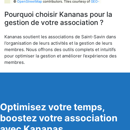
©
OpenStreetMap
contributors.
Tiles courtesy of
GEO-
6
Pourquoi choisir Kananas pour la
gestion de votre association ?
Kananas soutient les associations de Saint-Savin dans
l’organisation de leurs activités et la gestion de leurs
membres. Nous offrons des outils complets et intuitifs
pour optimiser la gestion et améliorer l’expérience des
membres.
Optimisez votre temps,
boostez votre association
avec Kananas