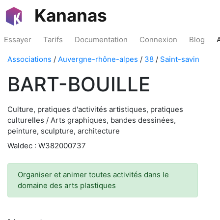
Kananas
Essayer
Tarifs
Documentation
Connexion
Blog
Associations
/
Auvergne-rhône-alpes
/
38
/
Saint-savin
BART-BOUILLE
Culture, pratiques d'activités artistiques, pratiques
culturelles / Arts graphiques, bandes dessinées,
peinture, sculpture, architecture
Waldec : W382000737
Organiser et animer toutes activités dans le
domaine des arts plastiques