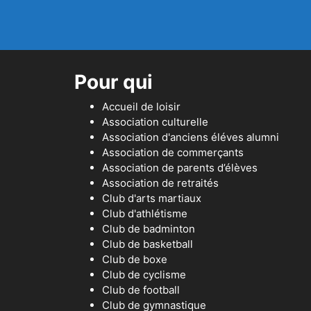
Pour qui
Accueil de loisir
Association culturelle
Association d'anciens éléves alumni
Association de commerçants
Association de parents d’élèves
Association de retraités
Club d'arts martiaux
Club d'athlétisme
Club de badminton
Club de basketball
Club de boxe
Club de cyclisme
Club de football
Club de gymnastique