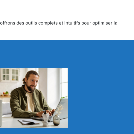
ffrons des outils complets et intuitifs pour optimiser la