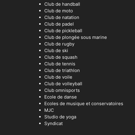
Club de handball
Club de moto
Club de natation
Club de padel
Club de pickleball
Club de plongée sous marine
Club de rugby
Club de ski
Club de squash
Club de tennis
Club de triathlon
Club de voile
Club de volleyball
Club omnisports
Ecole de danse
Ecoles de musique et conservatoires
MJC
Studio de yoga
Syndicat