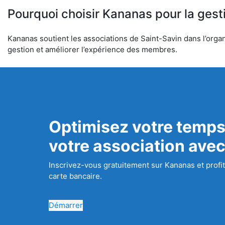
Pourquoi choisir Kananas pour la gest
Kananas soutient les associations de Saint-Savin dans l’organi
gestion et améliorer l’expérience des membres.
Optimisez votre temps
votre association ave
Inscrivez-vous gratuitement sur Kananas et profit
carte bancaire.
Démarrer