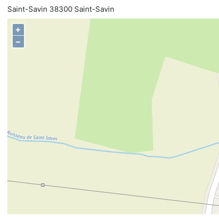
Saint-Savin 38300 Saint-Savin
+
−