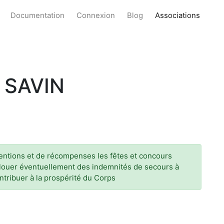
Documentation
Connexion
Blog
Associations
 SAVIN
ubventions et de récompenses les fêtes et concours
allouer éventuellement des indemnités de secours à
ntribuer à la prospérité du Corps