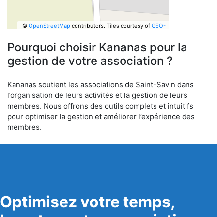
©
OpenStreetMap
contributors.
Tiles courtesy of
GEO-
6
Pourquoi choisir Kananas pour la
gestion de votre association ?
Kananas soutient les associations de Saint-Savin dans
l’organisation de leurs activités et la gestion de leurs
membres. Nous offrons des outils complets et intuitifs
pour optimiser la gestion et améliorer l’expérience des
membres.
Optimisez votre temps,