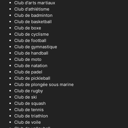
Club d'arts martiaux
Club d'athlétisme
Club de badminton
Club de basketball
Club de boxe
Club de cyclisme
Club de football
Club de gymnastique
Club de handball
Club de moto
Club de natation
Club de padel
Club de pickleball
Club de plongée sous marine
Club de rugby
Club de ski
Club de squash
Club de tennis
Club de triathlon
Club de voile