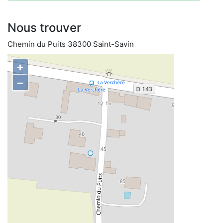
Nous trouver
Chemin du Puits 38300 Saint-Savin
+
−