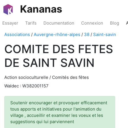
Kananas
Essayer
Tarifs
Documentation
Connexion
Blog
Associations
/
Auvergne-rhône-alpes
/
38
/
Saint-savin
COMITE DES FETES
DE SAINT SAVIN
Action socioculturelle / Comités des fêtes
Waldec : W382001157
Soutenir encourager et provoquer efficacement
tous apports et initiatives pour l'animation du
village , accueillir et examiner les voeux et les
suggestions qui lui parviennent