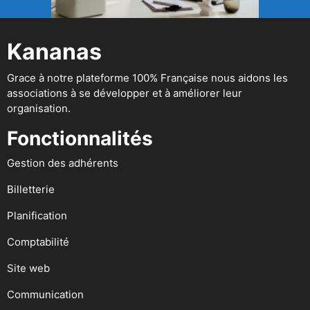
Kananas
Grace à notre plateforme 100% Française nous aidons les
associations à se développer et à améliorer leur
organisation.
Fonctionnalités
Gestion des adhérents
Billetterie
Planification
Comptabilité
Site web
Communication