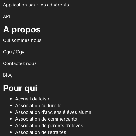
Application pour les adhérents
API
A propos
Qui sommes nous
Cgu / Cgv
Contactez nous
Blog
Pour qui
Accueil de loisir
Association culturelle
Association d'anciens éléves alumni
Association de commerçants
Association de parents d’élèves
Association de retraités