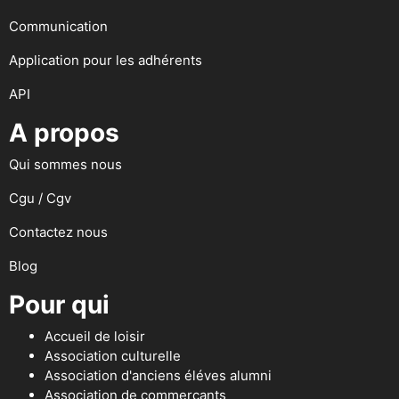
Communication
Application pour les adhérents
API
A propos
Qui sommes nous
Cgu / Cgv
Contactez nous
Blog
Pour qui
Accueil de loisir
Association culturelle
Association d'anciens éléves alumni
Association de commerçants