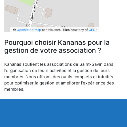
©
OpenStreetMap
contributors.
Tiles courtesy of
GEO-
6
Pourquoi choisir Kananas pour la
gestion de votre association ?
Kananas soutient les associations de Saint-Savin dans
l’organisation de leurs activités et la gestion de leurs
membres. Nous offrons des outils complets et intuitifs
pour optimiser la gestion et améliorer l’expérience des
membres.