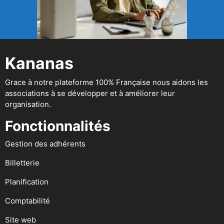
Kananas
Grace à notre plateforme 100% Française nous aidons les
associations à se développer et à améliorer leur
organisation.
Fonctionnalités
Gestion des adhérents
Billetterie
Planification
Comptabilité
Site web