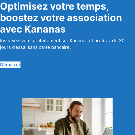
Optimisez votre temps,
boostez votre association
avec Kananas
Inscrivez-vous gratuitement sur Kananas et profitez de 30
jours d’essai sans carte bancaire.
Démarrer