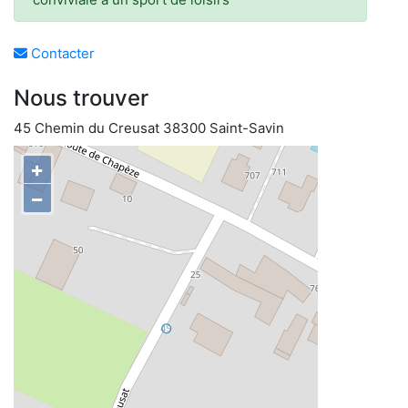
Contacter
Nous trouver
45 Chemin du Creusat 38300 Saint-Savin
+
−