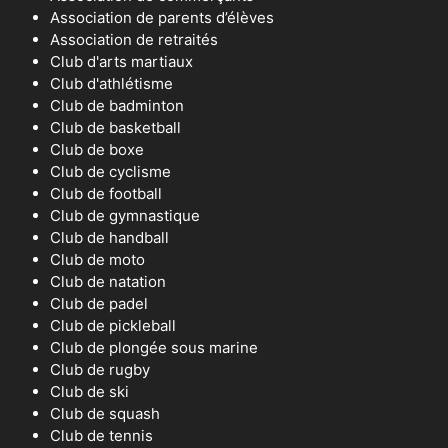
Association de parents d’élèves
Association de retraités
Club d'arts martiaux
Club d'athlétisme
Club de badminton
Club de basketball
Club de boxe
Club de cyclisme
Club de football
Club de gymnastique
Club de handball
Club de moto
Club de natation
Club de padel
Club de pickleball
Club de plongée sous marine
Club de rugby
Club de ski
Club de squash
Club de tennis