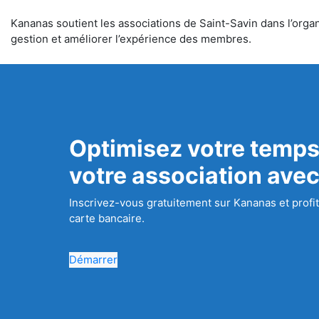
Kananas soutient les associations de Saint-Savin dans l’organi
gestion et améliorer l’expérience des membres.
Optimisez votre temps
votre association ave
Inscrivez-vous gratuitement sur Kananas et profit
carte bancaire.
Démarrer