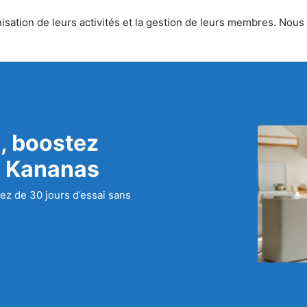
sation de leurs activités et la gestion de leurs membres. Nous o
, boostez
c Kananas
ez de 30 jours d’essai sans