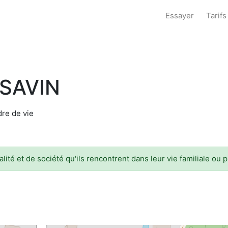
Essayer
Tarifs
 SAVIN
dre de vie
ité et de société qu'ils rencontrent dans leur vie familiale ou 