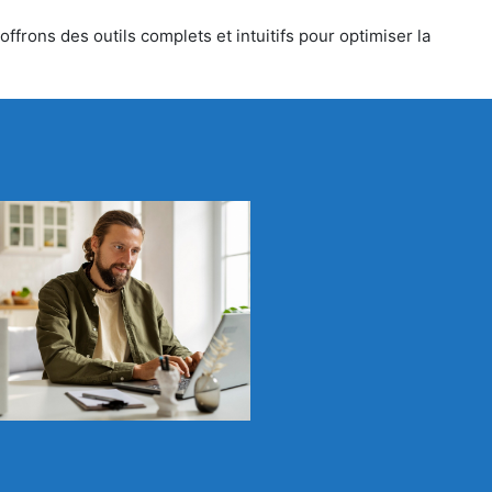
ffrons des outils complets et intuitifs pour optimiser la