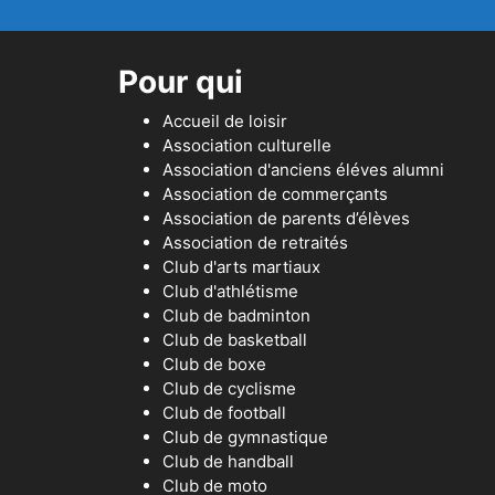
Pour qui
Accueil de loisir
Association culturelle
Association d'anciens éléves alumni
Association de commerçants
Association de parents d’élèves
Association de retraités
Club d'arts martiaux
Club d'athlétisme
Club de badminton
Club de basketball
Club de boxe
Club de cyclisme
Club de football
Club de gymnastique
Club de handball
Club de moto