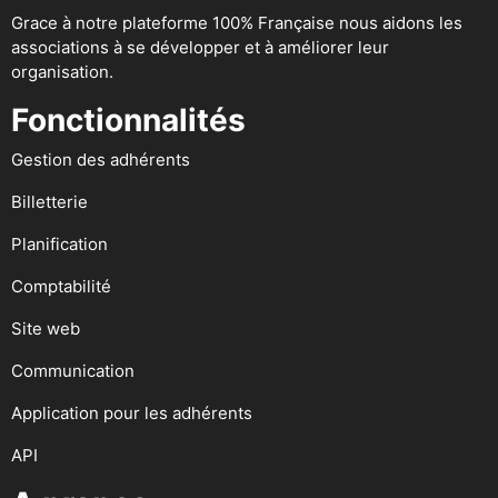
Grace à notre plateforme 100% Française nous aidons les
associations à se développer et à améliorer leur
organisation.
Fonctionnalités
Gestion des adhérents
Billetterie
Planification
Comptabilité
Site web
Communication
Application pour les adhérents
API