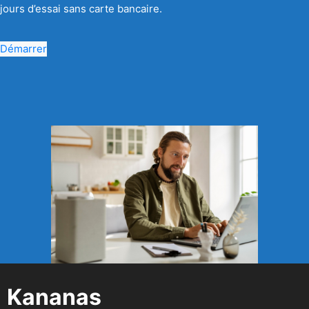
jours d’essai sans carte bancaire.
Démarrer
Kananas