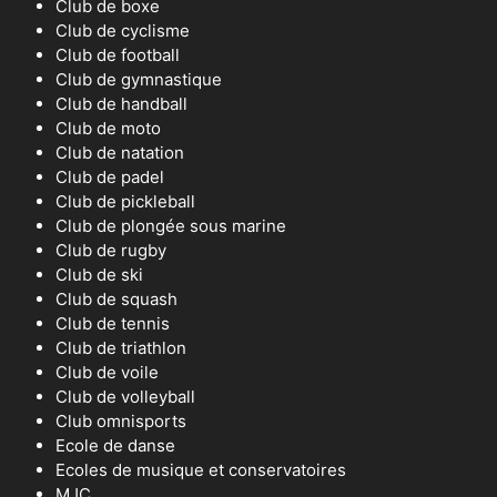
Club de boxe
Club de cyclisme
Club de football
Club de gymnastique
Club de handball
Club de moto
Club de natation
Club de padel
Club de pickleball
Club de plongée sous marine
Club de rugby
Club de ski
Club de squash
Club de tennis
Club de triathlon
Club de voile
Club de volleyball
Club omnisports
Ecole de danse
Ecoles de musique et conservatoires
MJC