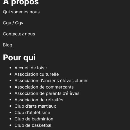
A propos
Qui sommes nous
Cgu / Cgv
Contactez nous
Blog
Pour qui
Accueil de loisir
Association culturelle
Association d'anciens éléves alumni
Association de commerçants
Association de parents d’élèves
Association de retraités
Club d'arts martiaux
Club d'athlétisme
Club de badminton
Club de basketball