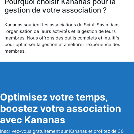
Pourquoi choisir Kananas pour la
gestion de votre association ?
Kananas soutient les associations de Saint-Savin dans
l’organisation de leurs activités et la gestion de leurs
membres. Nous offrons des outils complets et intuitifs
pour optimiser la gestion et améliorer l’expérience des
membres.
Optimisez votre temps,
boostez votre association
avec Kananas
Inscrivez-vous gratuitement sur Kananas et profitez de 30