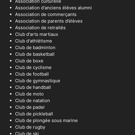
Association culturelle
Association d'anciens éléves alumni
Association de commerçants
Association de parents d’élèves
Association de retraités
Club d'arts martiaux
Club d'athlétisme
Club de badminton
Club de basketball
Club de boxe
Club de cyclisme
Club de football
Club de gymnastique
Club de handball
Club de moto
Club de natation
Club de padel
Club de pickleball
Club de plongée sous marine
Club de rugby
Club de ski