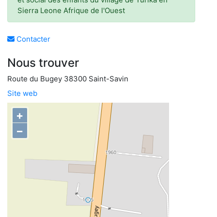
Sierra Leone Afrique de l'Ouest
Contacter
Nous trouver
Route du Bugey 38300 Saint-Savin
Site web
+
−