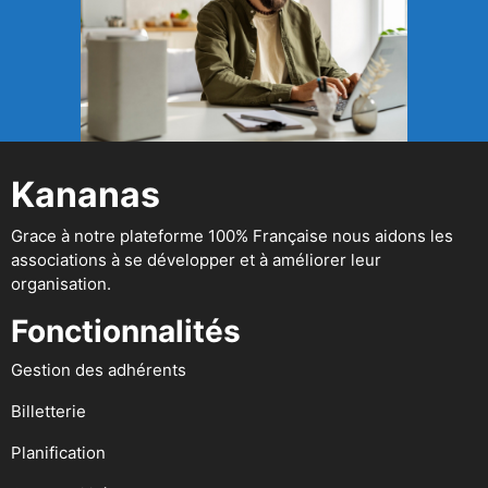
Kananas
Grace à notre plateforme 100% Française nous aidons les
associations à se développer et à améliorer leur
organisation.
Fonctionnalités
Gestion des adhérents
Billetterie
Planification