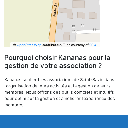
©
OpenStreetMap
contributors.
Tiles courtesy of
GEO-
6
Pourquoi choisir Kananas pour la
gestion de votre association ?
Kananas soutient les associations de Saint-Savin dans
l’organisation de leurs activités et la gestion de leurs
membres. Nous offrons des outils complets et intuitifs
pour optimiser la gestion et améliorer l’expérience des
membres.