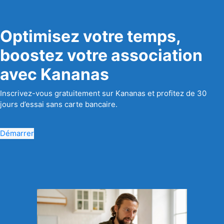
Optimisez votre temps,
boostez votre association
avec Kananas
Inscrivez-vous gratuitement sur Kananas et profitez de 30
jours d’essai sans carte bancaire.
Démarrer