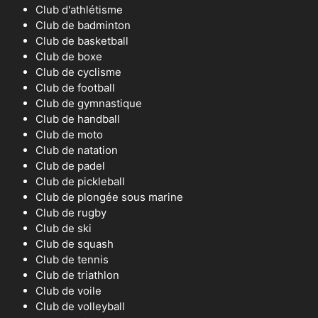
Club d'athlétisme
Club de badminton
Club de basketball
Club de boxe
Club de cyclisme
Club de football
Club de gymnastique
Club de handball
Club de moto
Club de natation
Club de padel
Club de pickleball
Club de plongée sous marine
Club de rugby
Club de ski
Club de squash
Club de tennis
Club de triathlon
Club de voile
Club de volleyball