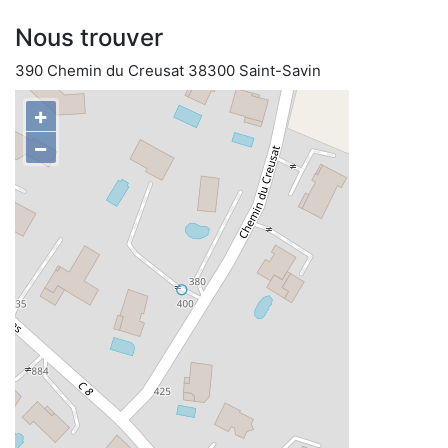
Nous trouver
390 Chemin du Creusat 38300 Saint-Savin
+
−