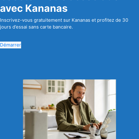
avec Kananas
Inscrivez-vous gratuitement sur Kananas et profitez de 30
jours d’essai sans carte bancaire.
Démarrer