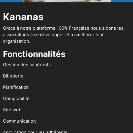
Kananas
Grace à notre plateforme 100% Française nous aidons les
associations à se développer et à améliorer leur
organisation.
Fonctionnalités
Gestion des adhérents
Billetterie
Planification
Comptabilité
Site web
Communication
Application pour les adhérents