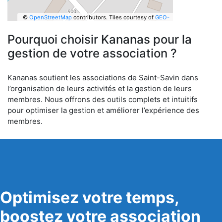
©
OpenStreetMap
contributors.
Tiles courtesy of
GEO-
6
Pourquoi choisir Kananas pour la
gestion de votre association ?
Kananas soutient les associations de Saint-Savin dans
l’organisation de leurs activités et la gestion de leurs
membres. Nous offrons des outils complets et intuitifs
pour optimiser la gestion et améliorer l’expérience des
membres.
Optimisez votre temps,
boostez votre association