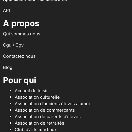
API
A propos
Qui sommes nous
Cgu / Cgv
Contactez nous
Blog
Pour qui
Accueil de loisir
Association culturelle
Association d'anciens éléves alumni
Association de commerçants
Association de parents d’élèves
Association de retraités
Club d'arts martiaux