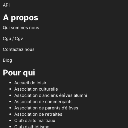
API
A propos
Qui sommes nous
Cgu / Cgv
Contactez nous
Blog
Pour qui
Accueil de loisir
Association culturelle
Association d'anciens éléves alumni
Association de commerçants
Association de parents d’élèves
Association de retraités
Club d'arts martiaux
Club d'athlétisme