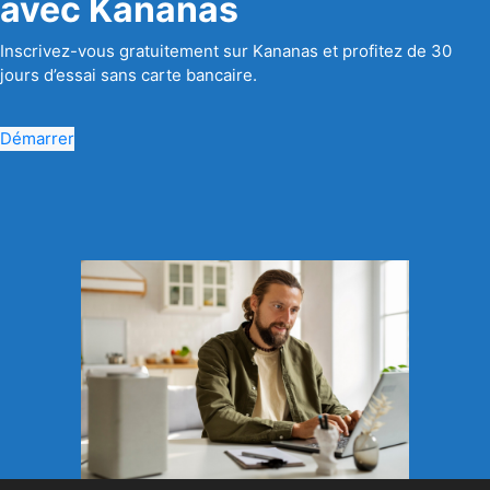
avec Kananas
Inscrivez-vous gratuitement sur Kananas et profitez de 30
jours d’essai sans carte bancaire.
Démarrer