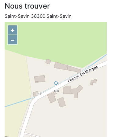
Nous trouver
Saint-Savin 38300 Saint-Savin
+
−