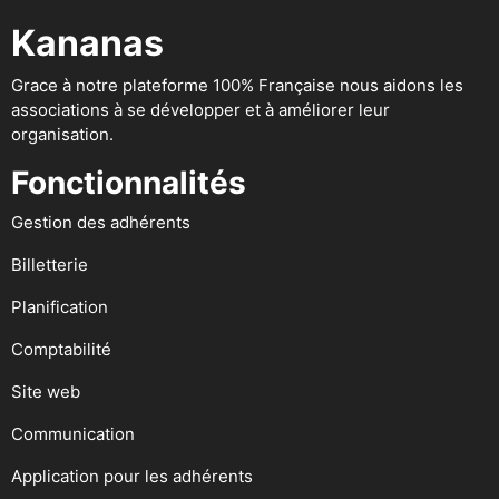
Kananas
Grace à notre plateforme 100% Française nous aidons les
associations à se développer et à améliorer leur
organisation.
Fonctionnalités
Gestion des adhérents
Billetterie
Planification
Comptabilité
Site web
Communication
Application pour les adhérents