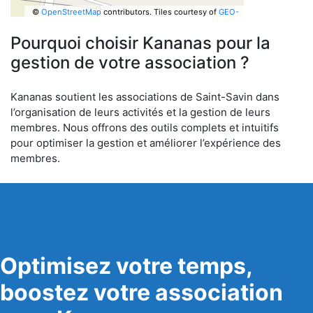
©
OpenStreetMap
contributors.
Tiles courtesy of
GEO-
6
Pourquoi choisir Kananas pour la
gestion de votre association ?
Kananas soutient les associations de Saint-Savin dans
l’organisation de leurs activités et la gestion de leurs
membres. Nous offrons des outils complets et intuitifs
pour optimiser la gestion et améliorer l’expérience des
membres.
Optimisez votre temps,
boostez votre association