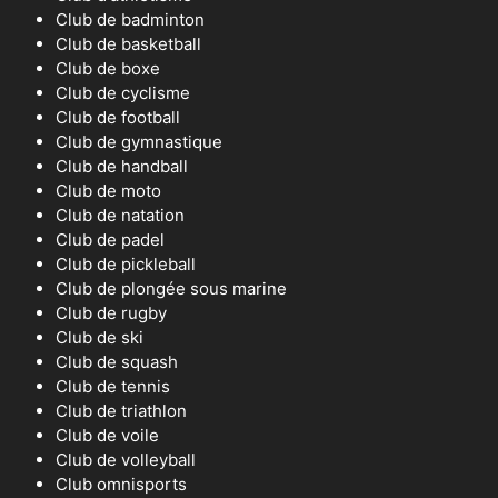
Club de badminton
Club de basketball
Club de boxe
Club de cyclisme
Club de football
Club de gymnastique
Club de handball
Club de moto
Club de natation
Club de padel
Club de pickleball
Club de plongée sous marine
Club de rugby
Club de ski
Club de squash
Club de tennis
Club de triathlon
Club de voile
Club de volleyball
Club omnisports