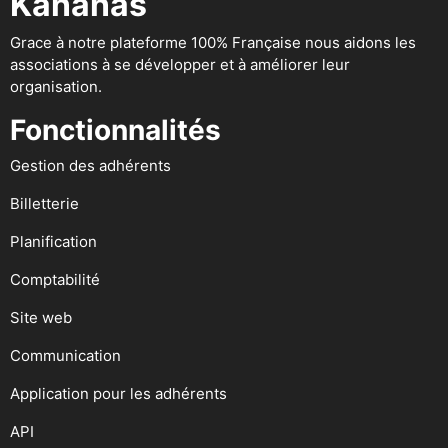
Kananas
Grace à notre plateforme 100% Française nous aidons les
associations à se développer et à améliorer leur
organisation.
Fonctionnalités
Gestion des adhérents
Billetterie
Planification
Comptabilité
Site web
Communication
Application pour les adhérents
API