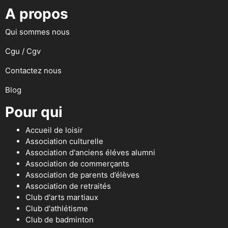
A propos
Qui sommes nous
Cgu / Cgv
Contactez nous
Blog
Pour qui
Accueil de loisir
Association culturelle
Association d'anciens éléves alumni
Association de commerçants
Association de parents d’élèves
Association de retraités
Club d'arts martiaux
Club d'athlétisme
Club de badminton