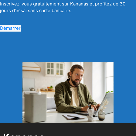
Inscrivez-vous gratuitement sur Kananas et profitez de 30
jours d’essai sans carte bancaire.
Démarrer