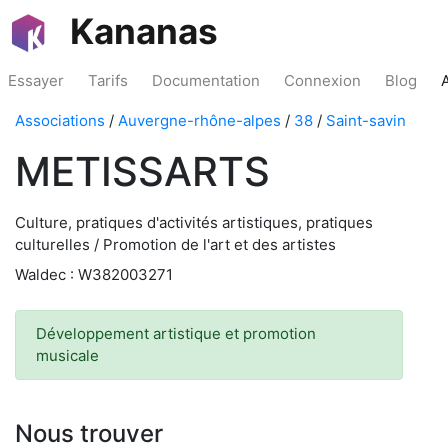
Kananas
Essayer
Tarifs
Documentation
Connexion
Blog
Associations
/
Auvergne-rhône-alpes
/
38
/
Saint-savin
METISSARTS
Culture, pratiques d'activités artistiques, pratiques
culturelles / Promotion de l'art et des artistes
Waldec : W382003271
Développement artistique et promotion
musicale
Nous trouver