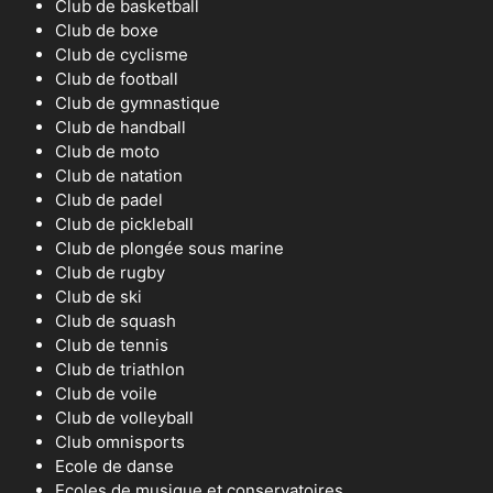
Club de basketball
Club de boxe
Club de cyclisme
Club de football
Club de gymnastique
Club de handball
Club de moto
Club de natation
Club de padel
Club de pickleball
Club de plongée sous marine
Club de rugby
Club de ski
Club de squash
Club de tennis
Club de triathlon
Club de voile
Club de volleyball
Club omnisports
Ecole de danse
Ecoles de musique et conservatoires