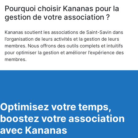
Pourquoi choisir Kananas pour la
gestion de votre association ?
Kananas soutient les associations de Saint-Savin dans
l’organisation de leurs activités et la gestion de leurs
membres. Nous offrons des outils complets et intuitifs
pour optimiser la gestion et améliorer l’expérience des
membres.
Optimisez votre temps,
boostez votre association
avec Kananas