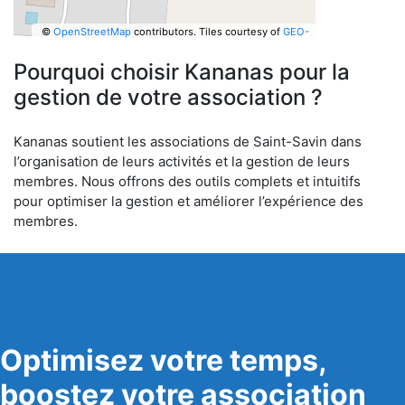
©
OpenStreetMap
contributors.
Tiles courtesy of
GEO-
6
Pourquoi choisir Kananas pour la
gestion de votre association ?
Kananas soutient les associations de Saint-Savin dans
l’organisation de leurs activités et la gestion de leurs
membres. Nous offrons des outils complets et intuitifs
pour optimiser la gestion et améliorer l’expérience des
membres.
Optimisez votre temps,
boostez votre association