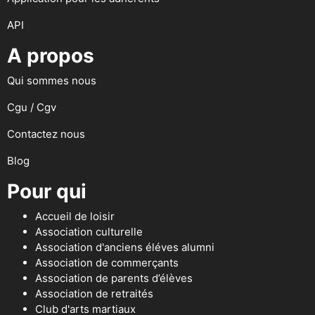
API
A propos
Qui sommes nous
Cgu / Cgv
Contactez nous
Blog
Pour qui
Accueil de loisir
Association culturelle
Association d'anciens éléves alumni
Association de commerçants
Association de parents d’élèves
Association de retraités
Club d'arts martiaux