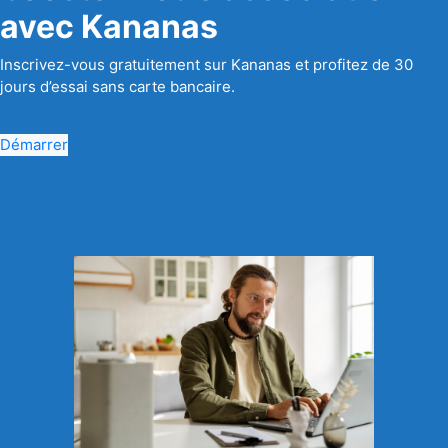
avec Kananas
Inscrivez-vous gratuitement sur Kananas et profitez de 30
jours d’essai sans carte bancaire.
Démarrer