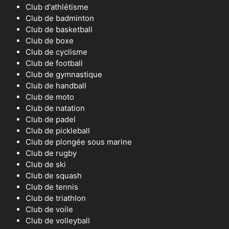
Club d'athlétisme
Club de badminton
Club de basketball
Club de boxe
Club de cyclisme
Club de football
Club de gymnastique
Club de handball
Club de moto
Club de natation
Club de padel
Club de pickleball
Club de plongée sous marine
Club de rugby
Club de ski
Club de squash
Club de tennis
Club de triathlon
Club de voile
Club de volleyball