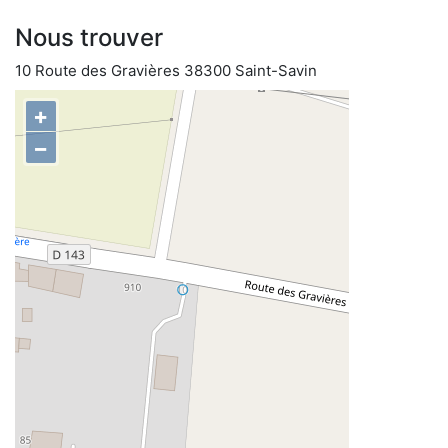
Nous trouver
10 Route des Gravières 38300 Saint-Savin
+
−