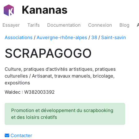
Kananas
Essayer
Tarifs
Documentation
Connexion
Blog
Associations
/
Auvergne-rhône-alpes
/
38
/
Saint-savin
SCRAPAGOGO
Culture, pratiques d'activités artistiques, pratiques
culturelles / Artisanat, travaux manuels, bricolage,
expositions
Waldec : W382003392
Promotion et développement du scrapbooking
et des loisirs créatifs
Contacter