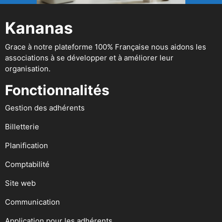
Kananas
Grace à notre plateforme 100% Française nous aidons les
associations à se développer et à améliorer leur
organisation.
Fonctionnalités
Gestion des adhérents
Billetterie
Planification
Comptabilité
Site web
Communication
Application pour les adhérents