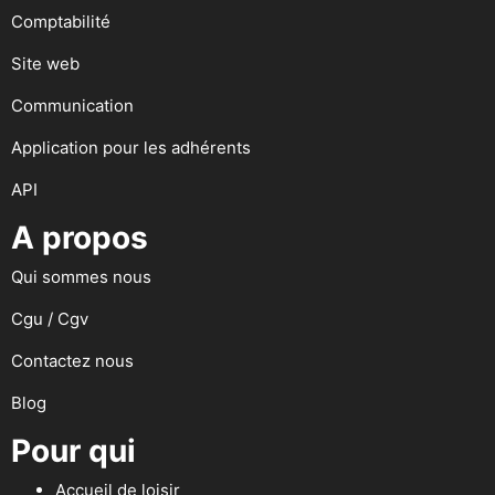
Comptabilité
Site web
Communication
Application pour les adhérents
API
A propos
Qui sommes nous
Cgu / Cgv
Contactez nous
Blog
Pour qui
Accueil de loisir