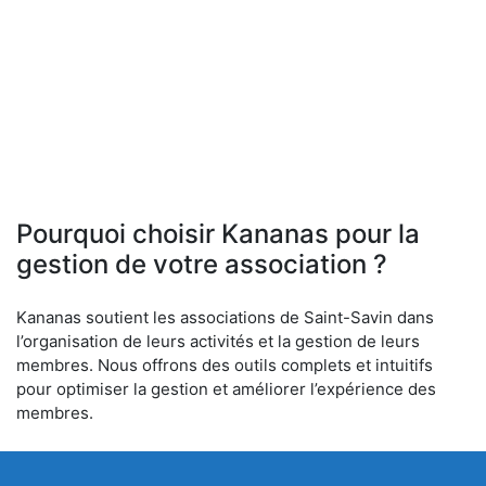
Pourquoi choisir Kananas pour la
gestion de votre association ?
Kananas soutient les associations de Saint-Savin dans
l’organisation de leurs activités et la gestion de leurs
membres. Nous offrons des outils complets et intuitifs
pour optimiser la gestion et améliorer l’expérience des
membres.