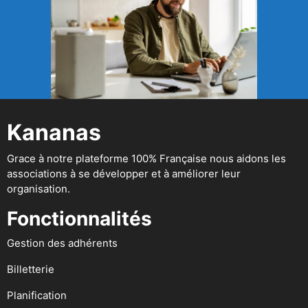
Kananas
Grace à notre plateforme 100% Française nous aidons les
associations à se développer et à améliorer leur
organisation.
Fonctionnalités
Gestion des adhérents
Billetterie
Planification