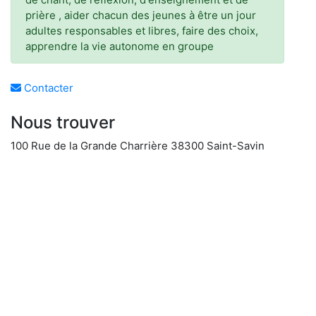
prière , aider chacun des jeunes à être un jour
adultes responsables et libres, faire des choix,
apprendre la vie autonome en groupe
Contacter
Nous trouver
100 Rue de la Grande Charrière 38300 Saint-Savin