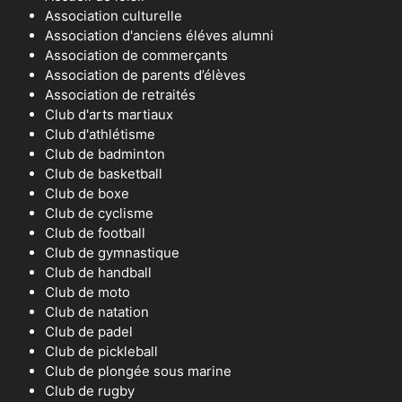
Association culturelle
Association d'anciens éléves alumni
Association de commerçants
Association de parents d’élèves
Association de retraités
Club d'arts martiaux
Club d'athlétisme
Club de badminton
Club de basketball
Club de boxe
Club de cyclisme
Club de football
Club de gymnastique
Club de handball
Club de moto
Club de natation
Club de padel
Club de pickleball
Club de plongée sous marine
Club de rugby