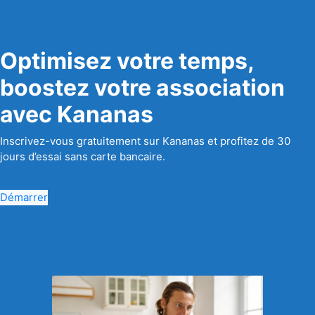
Optimisez votre temps,
boostez votre association
avec Kananas
Inscrivez-vous gratuitement sur Kananas et profitez de 30
jours d’essai sans carte bancaire.
Démarrer