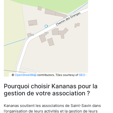
©
OpenStreetMap
contributors.
Tiles courtesy of
GEO-
6
Pourquoi choisir Kananas pour la
gestion de votre association ?
Kananas soutient les associations de Saint-Savin dans
l’organisation de leurs activités et la gestion de leurs