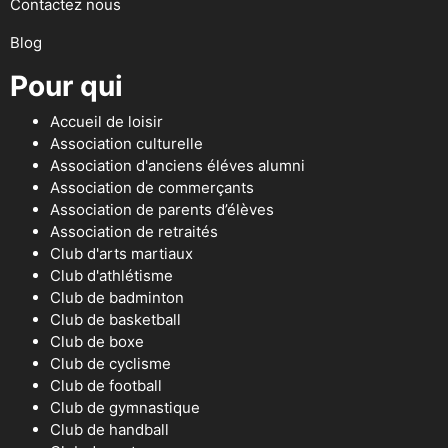
Contactez nous
Blog
Pour qui
Accueil de loisir
Association culturelle
Association d'anciens éléves alumni
Association de commerçants
Association de parents d’élèves
Association de retraités
Club d'arts martiaux
Club d'athlétisme
Club de badminton
Club de basketball
Club de boxe
Club de cyclisme
Club de football
Club de gymnastique
Club de handball