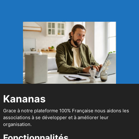
Kananas
Grace à notre plateforme 100% Française nous aidons les
associations à se développer et à améliorer leur
organisation.
Fonctionnalités