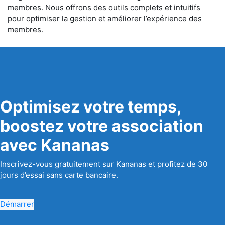
membres. Nous offrons des outils complets et intuitifs
pour optimiser la gestion et améliorer l’expérience des
membres.
Optimisez votre temps,
boostez votre association
avec Kananas
Inscrivez-vous gratuitement sur Kananas et profitez de 30
jours d’essai sans carte bancaire.
Démarrer