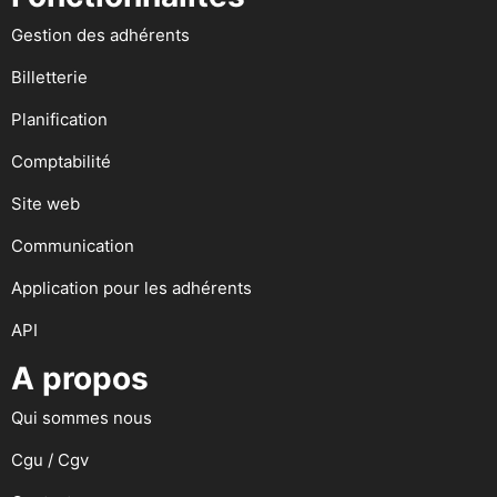
Gestion des adhérents
Billetterie
Planification
Comptabilité
Site web
Communication
Application pour les adhérents
API
A propos
Qui sommes nous
Cgu / Cgv