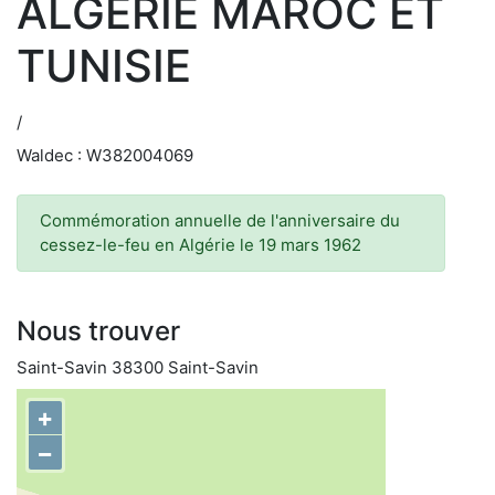
ALGERIE MAROC ET
TUNISIE
/
Waldec : W382004069
Commémoration annuelle de l'anniversaire du
cessez-le-feu en Algérie le 19 mars 1962
Nous trouver
Saint-Savin 38300 Saint-Savin
+
−