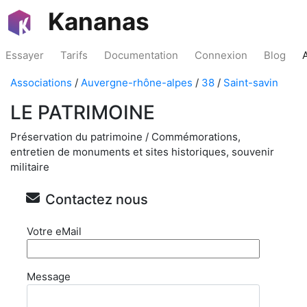
Kananas
Essayer
Tarifs
Documentation
Connexion
Blog
Associations
/
Auvergne-rhône-alpes
/
38
/
Saint-savin
LE PATRIMOINE
Préservation du patrimoine / Commémorations,
entretien de monuments et sites historiques, souvenir
militaire
Contactez nous
Votre eMail
Message