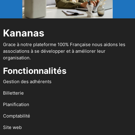
Kananas
Grace à notre plateforme 100% Française nous aidons les
associations à se développer et à améliorer leur
organisation.
Fonctionnalités
Gestion des adhérents
Billetterie
Planification
Comptabilité
Site web