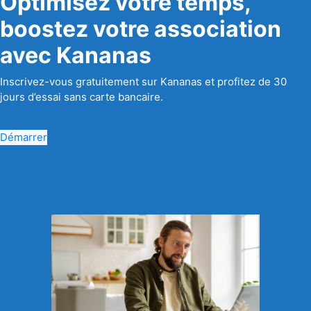
Optimisez votre temps,
boostez votre association
avec Kananas
Inscrivez-vous gratuitement sur Kananas et profitez de 30
jours d’essai sans carte bancaire.
Démarrer