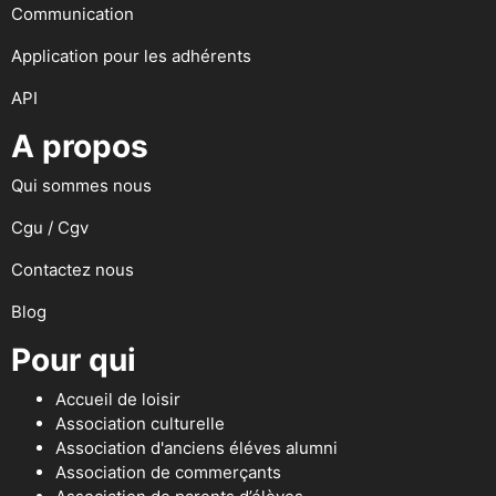
Communication
Application pour les adhérents
API
A propos
Qui sommes nous
Cgu / Cgv
Contactez nous
Blog
Pour qui
Accueil de loisir
Association culturelle
Association d'anciens éléves alumni
Association de commerçants