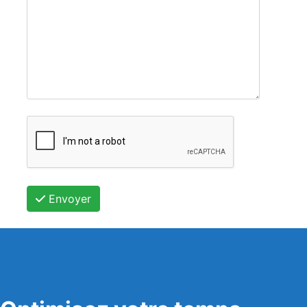
Envoyer