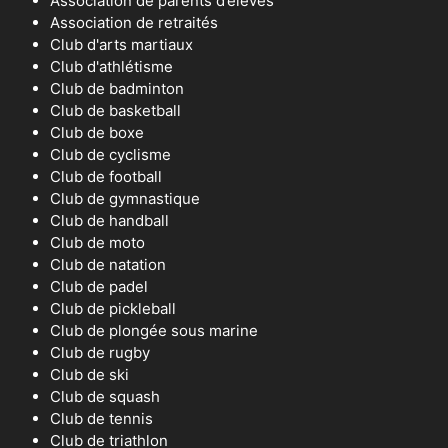
Association de parents d’élèves
Association de retraités
Club d'arts martiaux
Club d'athlétisme
Club de badminton
Club de basketball
Club de boxe
Club de cyclisme
Club de football
Club de gymnastique
Club de handball
Club de moto
Club de natation
Club de padel
Club de pickleball
Club de plongée sous marine
Club de rugby
Club de ski
Club de squash
Club de tennis
Club de triathlon