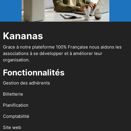
Kananas
Grace à notre plateforme 100% Française nous aidons les
associations à se développer et à améliorer leur
organisation.
Fonctionnalités
Gestion des adhérents
Billetterie
Planification
Comptabilité
Site web