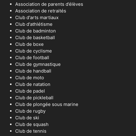
Association de parents d’élèves
Association de retraités
Club d'arts martiaux
Club d'athlétisme
Club de badminton
Club de basketball
Club de boxe
Club de cyclisme
Club de football
Club de gymnastique
Club de handball
Club de moto
Club de natation
Club de padel
Club de pickleball
Club de plongée sous marine
Club de rugby
Club de ski
Club de squash
Club de tennis