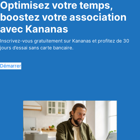
Optimisez votre temps,
boostez votre association
avec Kananas
Inscrivez-vous gratuitement sur Kananas et profitez de 30
jours d’essai sans carte bancaire.
Démarrer