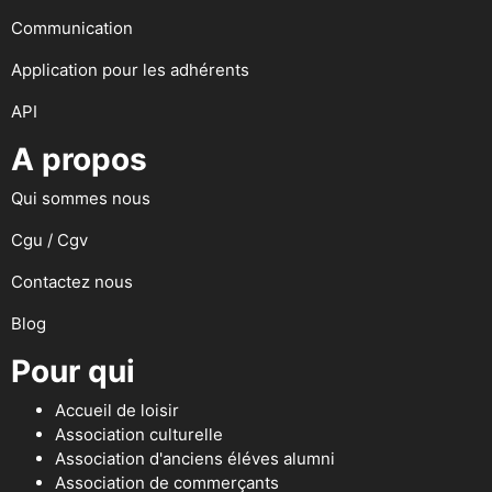
Communication
Application pour les adhérents
API
A propos
Qui sommes nous
Cgu / Cgv
Contactez nous
Blog
Pour qui
Accueil de loisir
Association culturelle
Association d'anciens éléves alumni
Association de commerçants