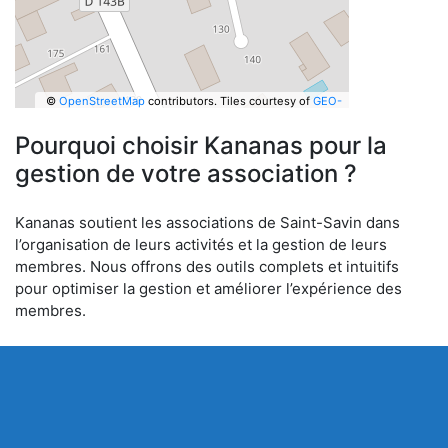
©
OpenStreetMap
contributors.
Tiles courtesy of
GEO-
6
Pourquoi choisir Kananas pour la
gestion de votre association ?
Kananas soutient les associations de Saint-Savin dans
l’organisation de leurs activités et la gestion de leurs
membres. Nous offrons des outils complets et intuitifs
pour optimiser la gestion et améliorer l’expérience des
membres.