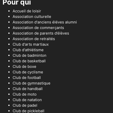
Pour qui
Accueil de loisir
Association culturelle
Association d'anciens éléves alumni
Association de commerçants
Association de parents d’élèves
Association de retraités
Club d'arts martiaux
Club d'athlétisme
Club de badminton
Club de basketball
Club de boxe
Club de cyclisme
Club de football
Club de gymnastique
Club de handball
Club de moto
Club de natation
Club de padel
Club de pickleball