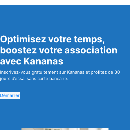
Optimisez votre temps,
boostez votre association
avec Kananas
Inscrivez-vous gratuitement sur Kananas et profitez de 30
jours d’essai sans carte bancaire.
Démarrer