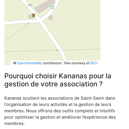
©
OpenStreetMap
contributors.
Tiles courtesy of
GEO-
6
Pourquoi choisir Kananas pour la
gestion de votre association ?
Kananas soutient les associations de Saint-Savin dans
l’organisation de leurs activités et la gestion de leurs
membres. Nous offrons des outils complets et intuitifs
pour optimiser la gestion et améliorer l’expérience des
membres.