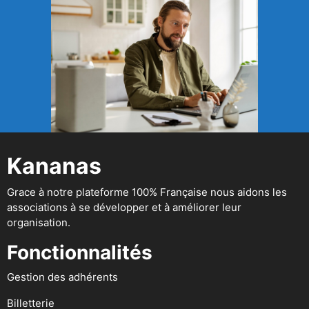
Kananas
Grace à notre plateforme 100% Française nous aidons les
associations à se développer et à améliorer leur
organisation.
Fonctionnalités
Gestion des adhérents
Billetterie