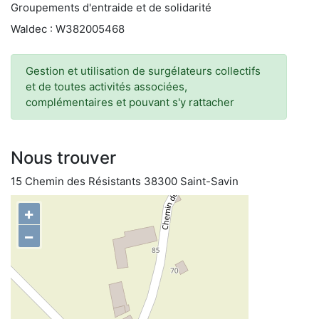
Groupements d'entraide et de solidarité
Waldec : W382005468
Gestion et utilisation de surgélateurs collectifs
et de toutes activités associées,
complémentaires et pouvant s'y rattacher
Nous trouver
15 Chemin des Résistants 38300 Saint-Savin
+
−