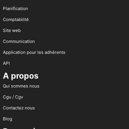
Planification
Comptabilité
Site web
Communication
Application pour les adhérents
API
A propos
Qui sommes nous
Cgu / Cgv
Contactez nous
Blog