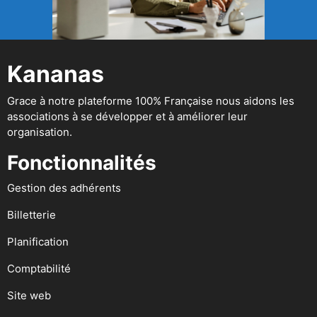
Kananas
Grace à notre plateforme 100% Française nous aidons les
associations à se développer et à améliorer leur
organisation.
Fonctionnalités
Gestion des adhérents
Billetterie
Planification
Comptabilité
Site web