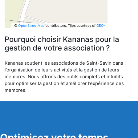
©
OpenStreetMap
contributors.
Tiles courtesy of
GEO-
6
Pourquoi choisir Kananas pour la
gestion de votre association ?
Kananas soutient les associations de Saint-Savin dans
l’organisation de leurs activités et la gestion de leurs
membres. Nous offrons des outils complets et intuitifs
pour optimiser la gestion et améliorer l’expérience des
membres.
Optimisez votre temps,