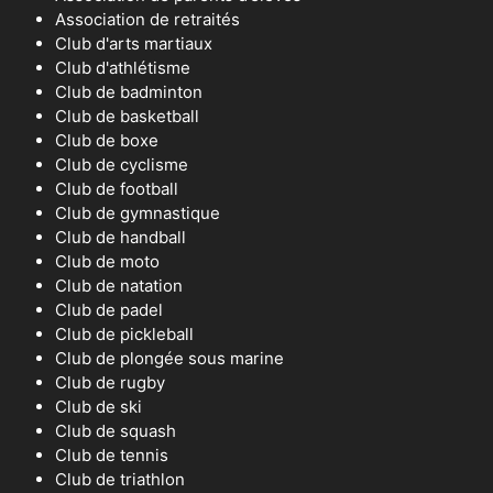
Association de retraités
Club d'arts martiaux
Club d'athlétisme
Club de badminton
Club de basketball
Club de boxe
Club de cyclisme
Club de football
Club de gymnastique
Club de handball
Club de moto
Club de natation
Club de padel
Club de pickleball
Club de plongée sous marine
Club de rugby
Club de ski
Club de squash
Club de tennis
Club de triathlon