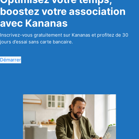
boostez votre association
avec Kananas
Inscrivez-vous gratuitement sur Kananas et profitez de 30
jours d’essai sans carte bancaire.
Démarrer