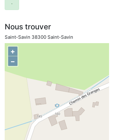
.
Nous trouver
Saint-Savin 38300 Saint-Savin
+
−