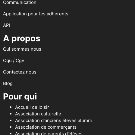
Communication
Application pour les adhérents
API
A propos
Qui sommes nous
Cgu / Cgv
Contactez nous
Blog
Pour qui
Accueil de loisir
Association culturelle
Association d'anciens éléves alumni
Association de commerçants
Association de parents d’élèves