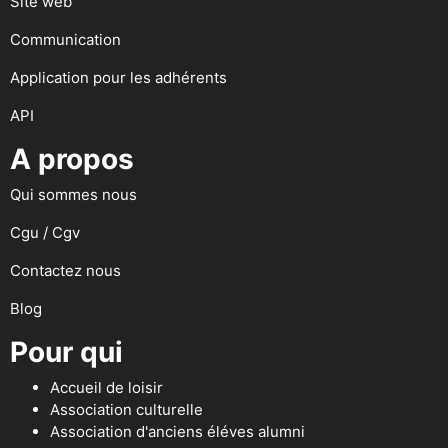
Site web
Communication
Application pour les adhérents
API
A propos
Qui sommes nous
Cgu / Cgv
Contactez nous
Blog
Pour qui
Accueil de loisir
Association culturelle
Association d'anciens éléves alumni