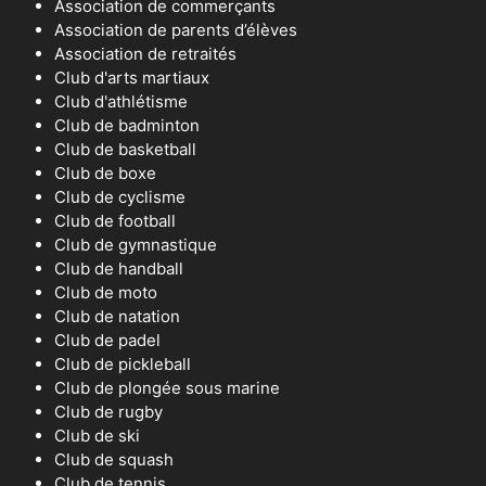
Association de commerçants
Association de parents d’élèves
Association de retraités
Club d'arts martiaux
Club d'athlétisme
Club de badminton
Club de basketball
Club de boxe
Club de cyclisme
Club de football
Club de gymnastique
Club de handball
Club de moto
Club de natation
Club de padel
Club de pickleball
Club de plongée sous marine
Club de rugby
Club de ski
Club de squash
Club de tennis