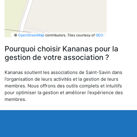
©
OpenStreetMap
contributors.
Tiles courtesy of
GEO-
6
Pourquoi choisir Kananas pour la
gestion de votre association ?
Kananas soutient les associations de Saint-Savin dans
l’organisation de leurs activités et la gestion de leurs
membres. Nous offrons des outils complets et intuitifs
pour optimiser la gestion et améliorer l’expérience des
membres.