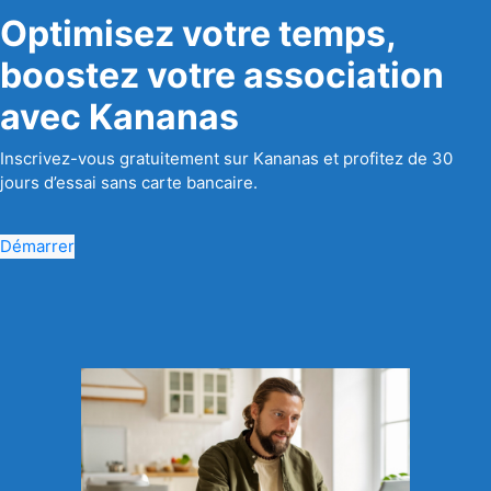
Optimisez votre temps,
boostez votre association
avec Kananas
Inscrivez-vous gratuitement sur Kananas et profitez de 30
jours d’essai sans carte bancaire.
Démarrer