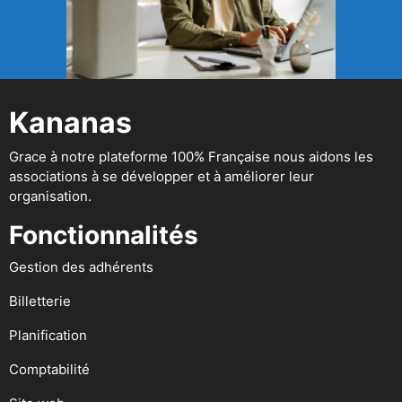
Kananas
Grace à notre plateforme 100% Française nous aidons les
associations à se développer et à améliorer leur
organisation.
Fonctionnalités
Gestion des adhérents
Billetterie
Planification
Comptabilité