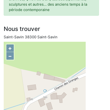
sculptures et autres... des anciens temps à la
période contemporaine
Nous trouver
Saint-Savin 38300 Saint-Savin
+
−