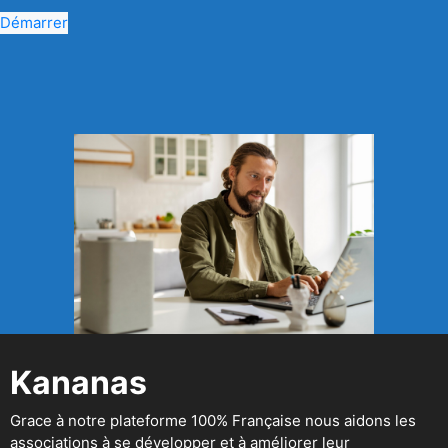
Démarrer
Kananas
Grace à notre plateforme 100% Française nous aidons les
associations à se développer et à améliorer leur