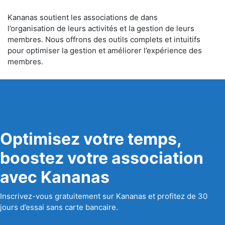
Kananas soutient les associations de dans
l’organisation de leurs activités et la gestion de leurs
membres. Nous offrons des outils complets et intuitifs
pour optimiser la gestion et améliorer l’expérience des
membres.
Optimisez votre temps,
boostez votre association
avec Kananas
Inscrivez-vous gratuitement sur Kananas et profitez de 30
jours d’essai sans carte bancaire.