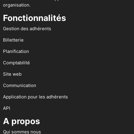
organisation.
Fonctionnalités
Gestion des adhérents
Billetterie
Planification
Comptabilité
Site web
Communication
Application pour les adhérents
API
A propos
Qui sommes nous