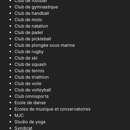
Club de football
Club de gymnastique
Club de handball
Club de moto
Club de natation
Club de padel
Club de pickleball
Club de plongée sous marine
Club de rugby
Club de ski
Club de squash
Club de tennis
Club de triathlon
Club de voile
Club de volleyball
Club omnisports
Ecole de danse
Ecoles de musique et conservatoires
MJC
Studio de yoga
Syndicat