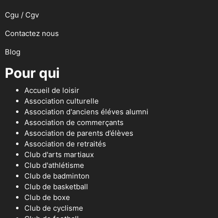
Cgu / Cgv
Contactez nous
Blog
Pour qui
Accueil de loisir
Association culturelle
Association d'anciens éléves alumni
Association de commerçants
Association de parents d’élèves
Association de retraités
Club d'arts martiaux
Club d'athlétisme
Club de badminton
Club de basketball
Club de boxe
Club de cyclisme