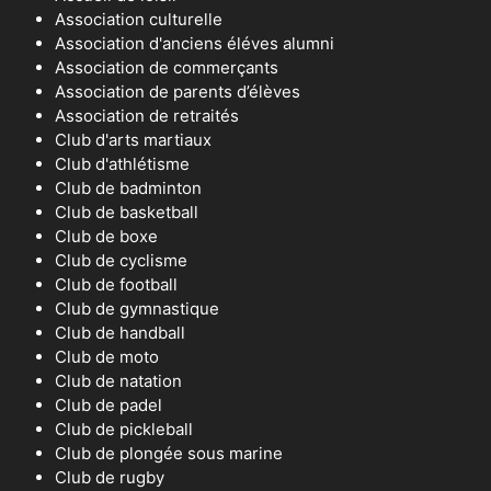
Association culturelle
Association d'anciens éléves alumni
Association de commerçants
Association de parents d’élèves
Association de retraités
Club d'arts martiaux
Club d'athlétisme
Club de badminton
Club de basketball
Club de boxe
Club de cyclisme
Club de football
Club de gymnastique
Club de handball
Club de moto
Club de natation
Club de padel
Club de pickleball
Club de plongée sous marine
Club de rugby