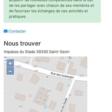
de les partager avec chacun de ses membres et
de favoriser les échanges de ces activités et
pratiques
Contacter
Nous trouver
Impasse du Stade 38300 Saint-Savin
+
−