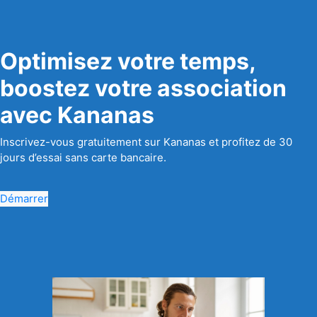
Optimisez votre temps,
boostez votre association
avec Kananas
Inscrivez-vous gratuitement sur Kananas et profitez de 30
jours d’essai sans carte bancaire.
Démarrer