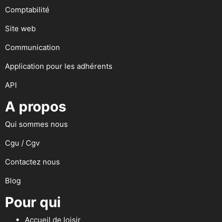
Comptabilité
Site web
Communication
Application pour les adhérents
API
A propos
Qui sommes nous
Cgu / Cgv
Contactez nous
Blog
Pour qui
Accueil de loisir