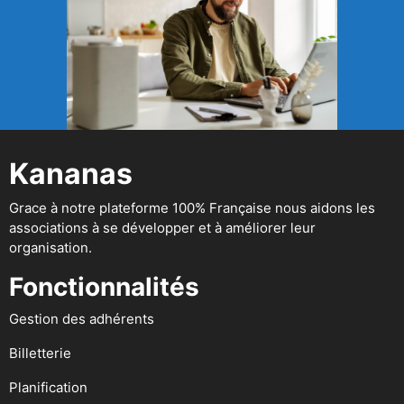
Kananas
Grace à notre plateforme 100% Française nous aidons les
associations à se développer et à améliorer leur
organisation.
Fonctionnalités
Gestion des adhérents
Billetterie
Planification