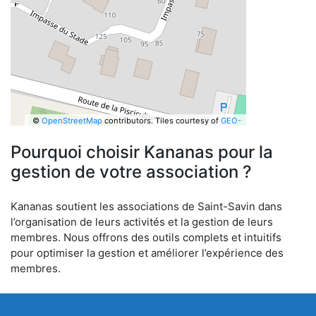
©
OpenStreetMap
contributors.
Tiles courtesy of
GEO-
6
Pourquoi choisir Kananas pour la
gestion de votre association ?
Kananas soutient les associations de Saint-Savin dans
l’organisation de leurs activités et la gestion de leurs
membres. Nous offrons des outils complets et intuitifs
pour optimiser la gestion et améliorer l’expérience des
membres.