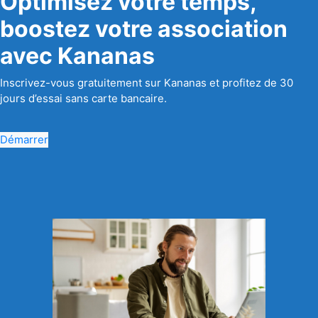
Optimisez votre temps,
boostez votre association
avec Kananas
Inscrivez-vous gratuitement sur Kananas et profitez de 30
jours d’essai sans carte bancaire.
Démarrer