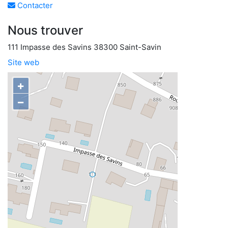
Contacter
Nous trouver
111 Impasse des Savins 38300 Saint-Savin
Site web
+
−