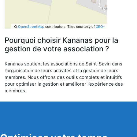
©
OpenStreetMap
contributors.
Tiles courtesy of
GEO-
6
Pourquoi choisir Kananas pour la
gestion de votre association ?
Kananas soutient les associations de Saint-Savin dans
l’organisation de leurs activités et la gestion de leurs
membres. Nous offrons des outils complets et intuitifs
pour optimiser la gestion et améliorer l’expérience des
membres.