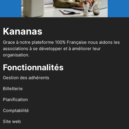
Kananas
Grace à notre plateforme 100% Française nous aidons les
associations à se développer et à améliorer leur
organisation.
Fonctionnalités
Gestion des adhérents
Billetterie
Planification
Comptabilité
Site web