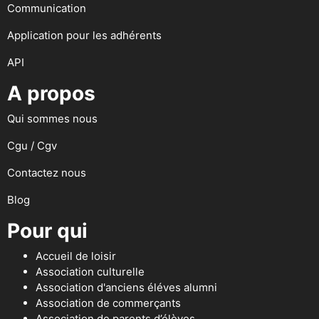
Communication
Application pour les adhérents
API
A propos
Qui sommes nous
Cgu / Cgv
Contactez nous
Blog
Pour qui
Accueil de loisir
Association culturelle
Association d'anciens éléves alumni
Association de commerçants
Association de parents d’élèves