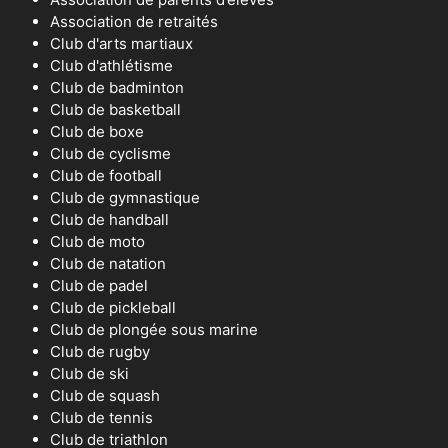
Association de retraités
Club d'arts martiaux
Club d'athlétisme
Club de badminton
Club de basketball
Club de boxe
Club de cyclisme
Club de football
Club de gymnastique
Club de handball
Club de moto
Club de natation
Club de padel
Club de pickleball
Club de plongée sous marine
Club de rugby
Club de ski
Club de squash
Club de tennis
Club de triathlon