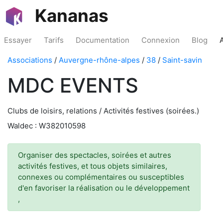
Kananas
Essayer
Tarifs
Documentation
Connexion
Blog
Associations
/
Auvergne-rhône-alpes
/
38
/
Saint-savin
MDC EVENTS
Clubs de loisirs, relations / Activités festives (soirées.)
Waldec : W382010598
Organiser des spectacles, soirées et autres
activités festives, et tous objets similaires,
connexes ou complémentaires ou susceptibles
d'en favoriser la réalisation ou le développement
,