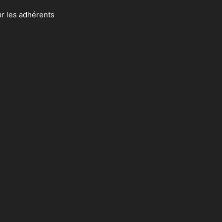
ur les adhérents