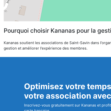
Pourquoi choisir Kananas pour la gest
Kananas soutient les associations de Saint-Savin dans l’organi
gestion et améliorer l’expérience des membres.
Optimisez votre temps
votre association ave
Inscrivez-vous gratuitement sur Kananas et profit
carte bancaire.