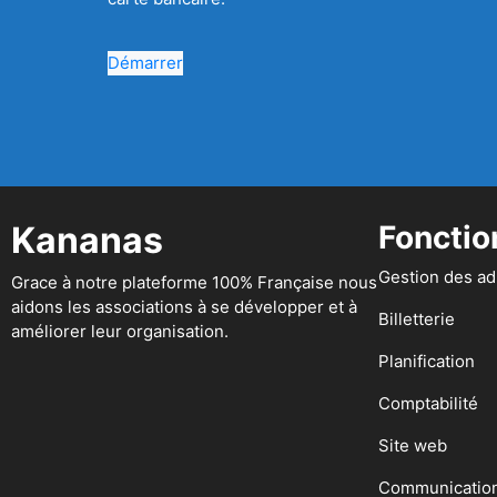
Démarrer
Kananas
Fonctio
Gestion des a
Grace à notre plateforme 100% Française nous
aidons les associations à se développer et à
Billetterie
améliorer leur organisation.
Planification
Comptabilité
Site web
Communicatio