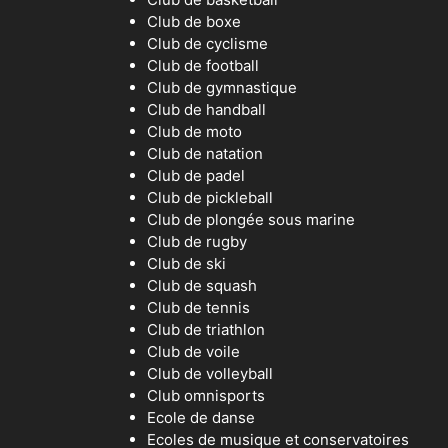
Club de boxe
Club de cyclisme
Club de football
Club de gymnastique
Club de handball
Club de moto
Club de natation
Club de padel
Club de pickleball
Club de plongée sous marine
Club de rugby
Club de ski
Club de squash
Club de tennis
Club de triathlon
Club de voile
Club de volleyball
Club omnisports
Ecole de danse
Ecoles de musique et conservatoires