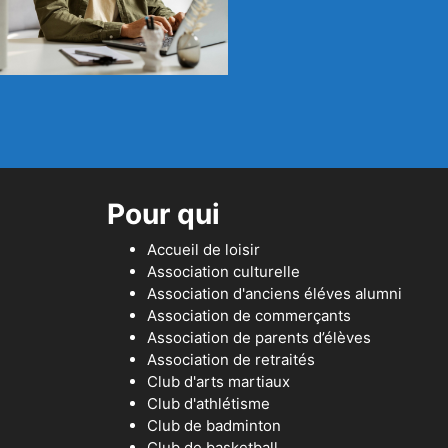
Pour qui
Accueil de loisir
Association culturelle
Association d'anciens éléves alumni
Association de commerçants
Association de parents d’élèves
Association de retraités
Club d'arts martiaux
Club d'athlétisme
Club de badminton
Club de basketball