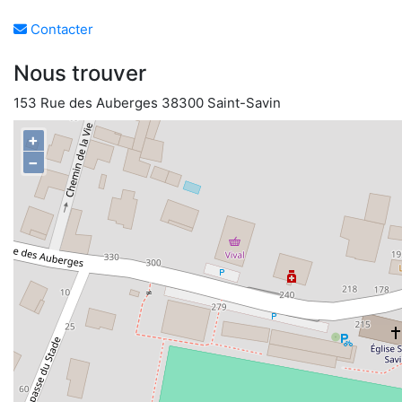
Contacter
Nous trouver
153 Rue des Auberges 38300 Saint-Savin
+
−