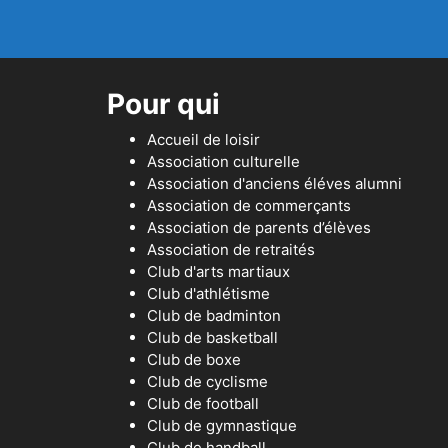
Pour qui
Accueil de loisir
Association culturelle
Association d'anciens éléves alumni
Association de commerçants
Association de parents d’élèves
Association de retraités
Club d'arts martiaux
Club d'athlétisme
Club de badminton
Club de basketball
Club de boxe
Club de cyclisme
Club de football
Club de gymnastique
Club de handball