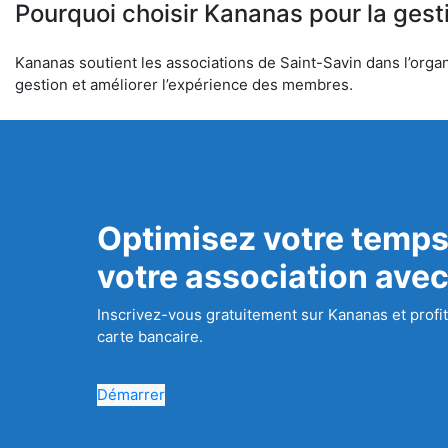
Pourquoi choisir Kananas pour la gest
Kananas soutient les associations de Saint-Savin dans l’organi
gestion et améliorer l’expérience des membres.
Optimisez votre temps
votre association ave
Inscrivez-vous gratuitement sur Kananas et profit
carte bancaire.
Démarrer