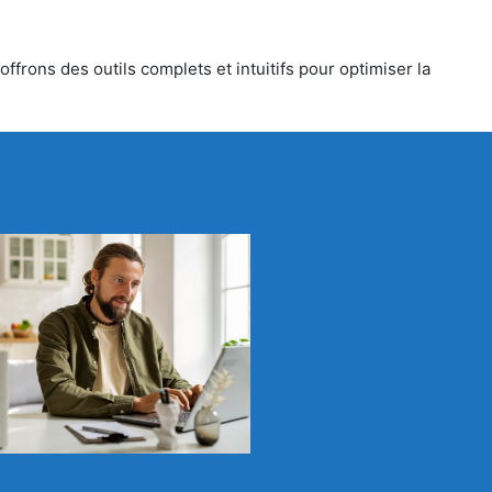
ffrons des outils complets et intuitifs pour optimiser la