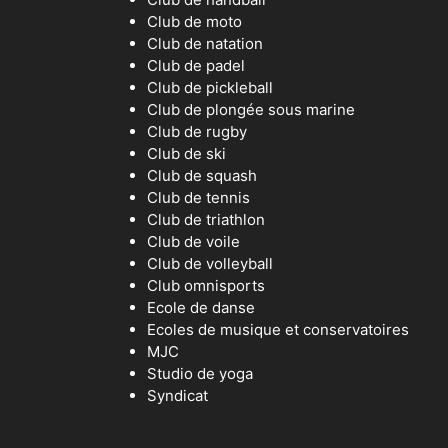
Club de moto
Club de natation
Club de padel
Club de pickleball
Club de plongée sous marine
Club de rugby
Club de ski
Club de squash
Club de tennis
Club de triathlon
Club de voile
Club de volleyball
Club omnisports
Ecole de danse
Ecoles de musique et conservatoires
MJC
Studio de yoga
Syndicat