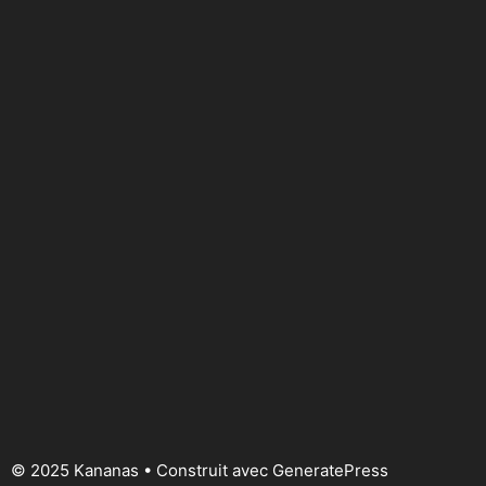
© 2025 Kananas
• Construit avec
GeneratePress