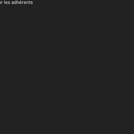
ur les adhérents