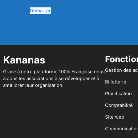
Démarrer
Kananas
Fonctio
Gestion des a
Grace à notre plateforme 100% Française nous
aidons les associations à se développer et à
Billetterie
améliorer leur organisation.
Planification
Comptabilité
Site web
Communicatio