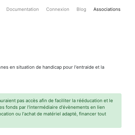
Documentation
Connexion
Blog
Associations
es en situation de handicap pour l'entraide et la
raient pas accès afin de faciliter la rééducation et le
es fonds par l'intermédiaire d'évènements en lien
ocation ou l'achat de matériel adapté, financer tout