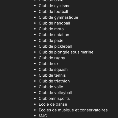
Club de cyclisme
Club de football
Club de gymnastique
Club de handball
Club de moto
Club de natation
Club de padel
Club de pickleball
Club de plongée sous marine
Club de rugby
Club de ski
Club de squash
Club de tennis
Club de triathlon
Club de voile
Club de volleyball
Club omnisports
Ecole de danse
Ecoles de musique et conservatoires
MJC