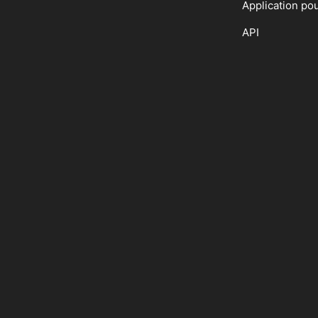
Application po
API