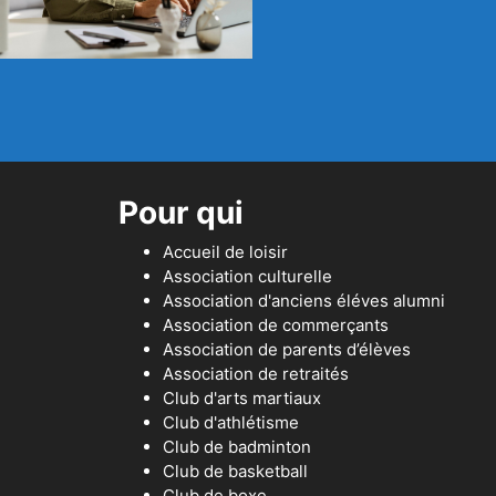
Pour qui
Accueil de loisir
Association culturelle
Association d'anciens éléves alumni
Association de commerçants
Association de parents d’élèves
Association de retraités
Club d'arts martiaux
Club d'athlétisme
Club de badminton
Club de basketball
Club de boxe