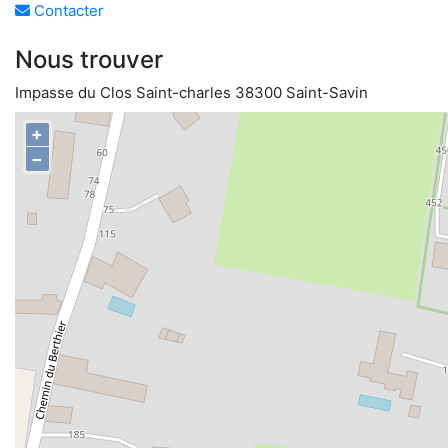
Contacter
Nous trouver
Impasse du Clos Saint-charles 38300 Saint-Savin
+
−