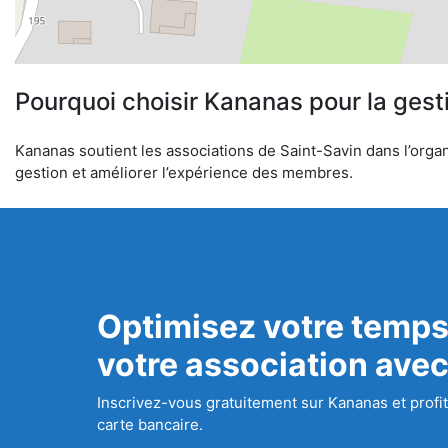
Pourquoi choisir Kananas pour la gest
Kananas soutient les associations de Saint-Savin dans l’organi
gestion et améliorer l’expérience des membres.
Optimisez votre temps
votre association ave
Inscrivez-vous gratuitement sur Kananas et profit
carte bancaire.