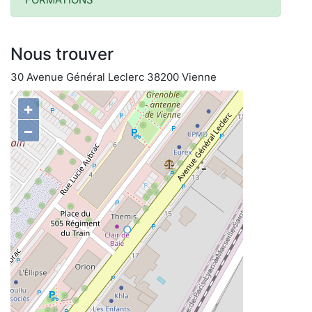
Nous trouver
30 Avenue Général Leclerc 38200 Vienne
+
−