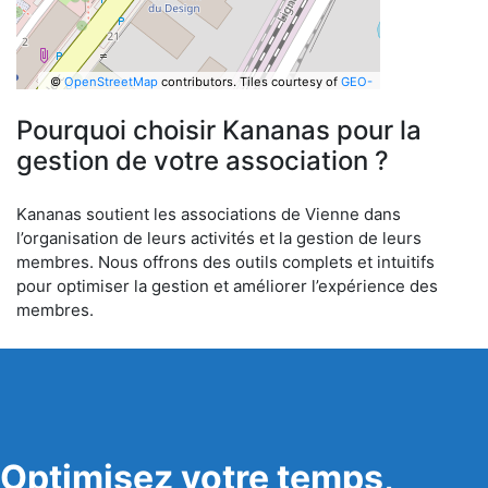
©
OpenStreetMap
contributors.
Tiles courtesy of
GEO-
6
Pourquoi choisir Kananas pour la
gestion de votre association ?
Kananas soutient les associations de Vienne dans
l’organisation de leurs activités et la gestion de leurs
membres. Nous offrons des outils complets et intuitifs
pour optimiser la gestion et améliorer l’expérience des
membres.
Optimisez votre temps,