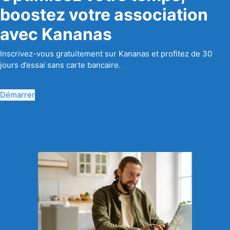
boostez votre association
avec Kananas
Inscrivez-vous gratuitement sur Kananas et profitez de 30
jours d’essai sans carte bancaire.
Démarrer