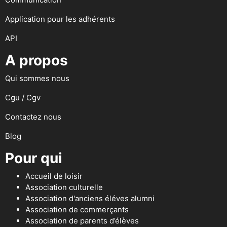
Application pour les adhérents
API
A propos
Qui sommes nous
Cgu / Cgv
Contactez nous
Blog
Pour qui
Accueil de loisir
Association culturelle
Association d'anciens éléves alumni
Association de commerçants
Association de parents d’élèves