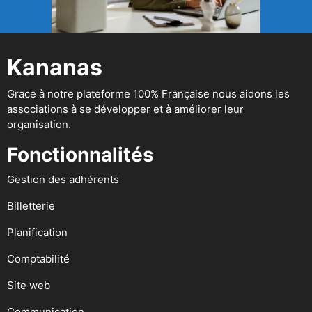
Kananas
Grace à notre plateforme 100% Française nous aidons les
associations à se développer et à améliorer leur
organisation.
Fonctionnalités
Gestion des adhérents
Billetterie
Planification
Comptabilité
Site web
Communication