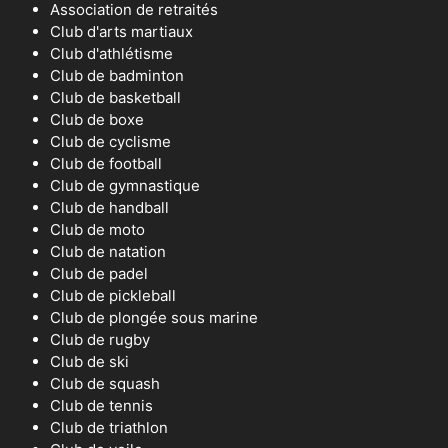
Association de retraités
Club d'arts martiaux
Club d'athlétisme
Club de badminton
Club de basketball
Club de boxe
Club de cyclisme
Club de football
Club de gymnastique
Club de handball
Club de moto
Club de natation
Club de padel
Club de pickleball
Club de plongée sous marine
Club de rugby
Club de ski
Club de squash
Club de tennis
Club de triathlon