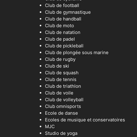
Club de football
Club de gymnastique
Club de handball
Club de moto
Club de natation
Club de padel
Club de pickleball
Club de plongée sous marine
Club de rugby
Club de ski
Club de squash
Club de tennis
Club de triathlon
Club de voile
Club de volleyball
Club omnisports
Ecole de danse
Ecoles de musique et conservatoires
MJC
Studio de yoga