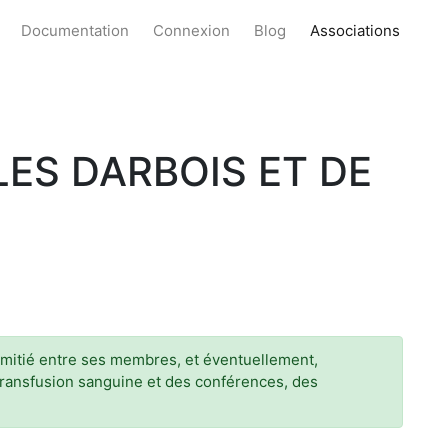
Documentation
Connexion
Blog
Associations
ES DARBOIS ET DE
'amitié entre ses membres, et éventuellement,
 transfusion sanguine et des conférences, des