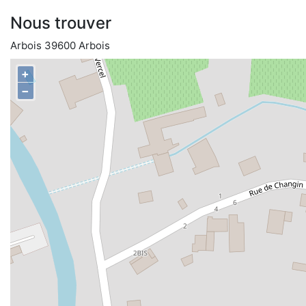
Nous trouver
Arbois 39600 Arbois
+
−