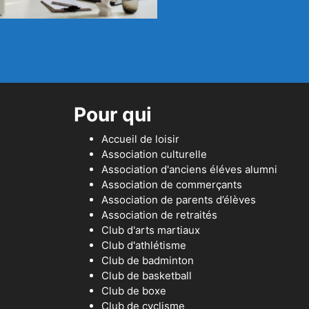
Pour qui
Accueil de loisir
Association culturelle
Association d'anciens éléves alumni
Association de commerçants
Association de parents d’élèves
Association de retraités
Club d'arts martiaux
Club d'athlétisme
Club de badminton
Club de basketball
Club de boxe
Club de cyclisme