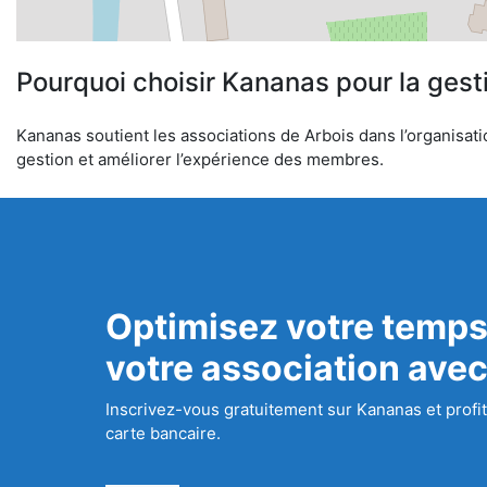
Pourquoi choisir Kananas pour la gest
Kananas soutient les associations de Arbois dans l’organisatio
gestion et améliorer l’expérience des membres.
Optimisez votre temps
votre association ave
Inscrivez-vous gratuitement sur Kananas et profit
carte bancaire.