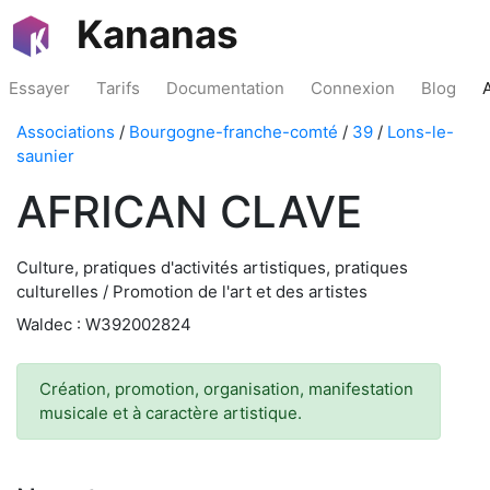
Kananas
Essayer
Tarifs
Documentation
Connexion
Blog
Associations
/
Bourgogne-franche-comté
/
39
/
Lons-le-
saunier
AFRICAN CLAVE
Culture, pratiques d'activités artistiques, pratiques
culturelles / Promotion de l'art et des artistes
Waldec : W392002824
Création, promotion, organisation, manifestation
musicale et à caractère artistique.