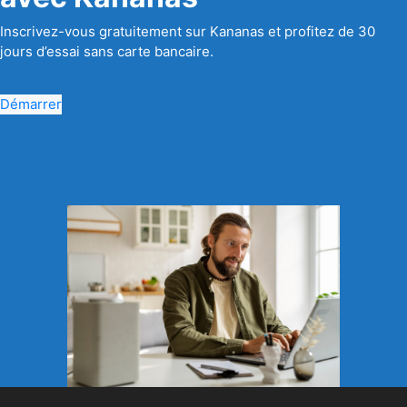
Inscrivez-vous gratuitement sur Kananas et profitez de 30
jours d’essai sans carte bancaire.
Démarrer