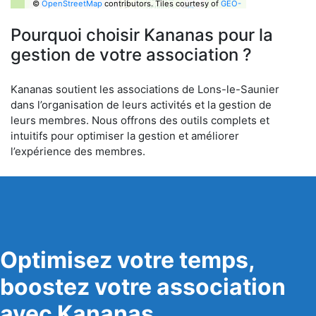
©
OpenStreetMap
contributors.
Tiles courtesy of
GEO-
6
Pourquoi choisir Kananas pour la
gestion de votre association ?
Kananas soutient les associations de Lons-le-Saunier
dans l’organisation de leurs activités et la gestion de
leurs membres. Nous offrons des outils complets et
intuitifs pour optimiser la gestion et améliorer
l’expérience des membres.
Optimisez votre temps,
boostez votre association
avec Kananas