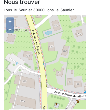
Nous trouver
Lons-le-Saunier 39000 Lons-le-Saunier
+
−