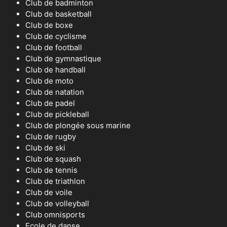
Club de badminton
Club de basketball
Club de boxe
Club de cyclisme
Club de football
Club de gymnastique
Club de handball
Club de moto
Club de natation
Club de padel
Club de pickleball
Club de plongée sous marine
Club de rugby
Club de ski
Club de squash
Club de tennis
Club de triathlon
Club de voile
Club de volleyball
Club omnisports
Ecole de danse