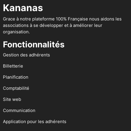
Kananas
Grace à notre plateforme 100% Française nous aidons les
associations à se développer et à améliorer leur
organisation.
Fonctionnalités
Gestion des adhérents
Billetterie
Planification
Comptabilité
Site web
Communication
Application pour les adhérents