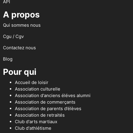
API
A propos
Qui sommes nous
Cgu / Cgv
Contactez nous
Blog
Pour qui
Accueil de loisir
Association culturelle
Association d'anciens éléves alumni
Association de commerçants
Association de parents d’élèves
Association de retraités
Club d'arts martiaux
Club d'athlétisme