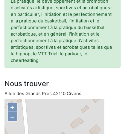
La pratique, le développement et la promotion
d'activités artistique, sportives et acrobatiques :
en particulier, l'initiation et le perfectionnement
à la pratique du basketball, l'initiation et le
perfectionnement à la pratique du basketball
acrobatique, et en général, l'initiation et le
perfectionnement à la pratique d'activités
artistiques, sportives et acrobatiques telles que
le hiphop, le VTT Trial, le parkour, le
cheerleading
Nous trouver
Allee des Grands Pres 42110 Civens
+
−