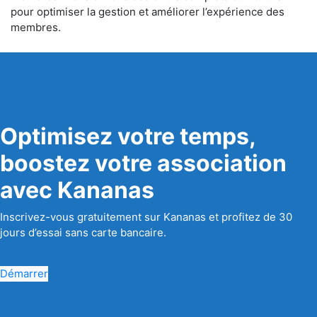
pour optimiser la gestion et améliorer l’expérience des
membres.
Optimisez votre temps,
boostez votre association
avec Kananas
Inscrivez-vous gratuitement sur Kananas et profitez de 30
jours d’essai sans carte bancaire.
Démarrer