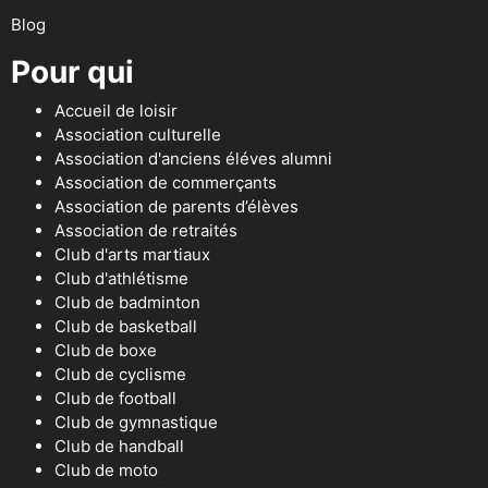
Blog
Pour qui
Accueil de loisir
Association culturelle
Association d'anciens éléves alumni
Association de commerçants
Association de parents d’élèves
Association de retraités
Club d'arts martiaux
Club d'athlétisme
Club de badminton
Club de basketball
Club de boxe
Club de cyclisme
Club de football
Club de gymnastique
Club de handball
Club de moto