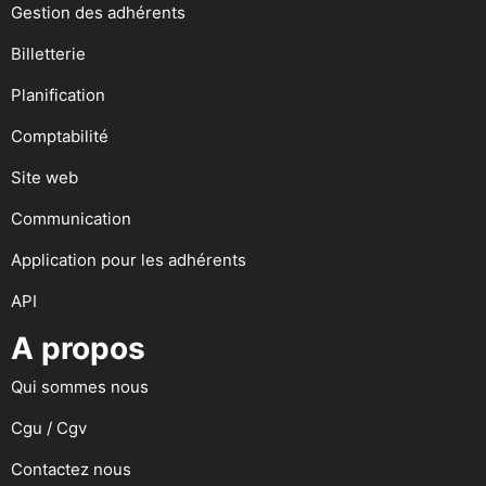
Gestion des adhérents
Billetterie
Planification
Comptabilité
Site web
Communication
Application pour les adhérents
API
A propos
Qui sommes nous
Cgu / Cgv
Contactez nous