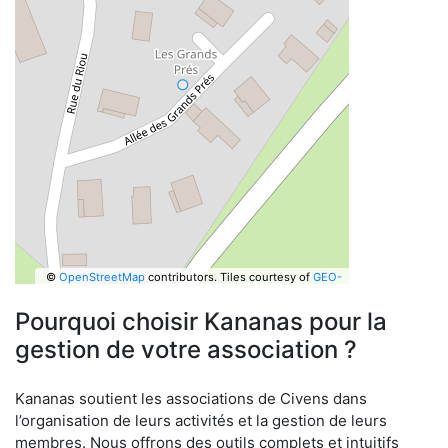
©
OpenStreetMap
contributors.
Tiles courtesy of
GEO-
6
Pourquoi choisir Kananas pour la
gestion de votre association ?
Kananas soutient les associations de Civens dans
l’organisation de leurs activités et la gestion de leurs
membres. Nous offrons des outils complets et intuitifs