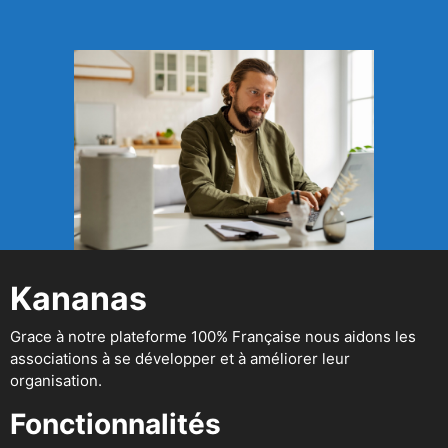
Kananas
Grace à notre plateforme 100% Française nous aidons les
associations à se développer et à améliorer leur
organisation.
Fonctionnalités