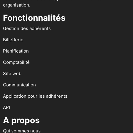
organisation.
Fonctionnalités
Gestion des adhérents
Billetterie
Planification
Comptabilité
Site web
Communication
Application pour les adhérents
API
A propos
Qui sommes nous