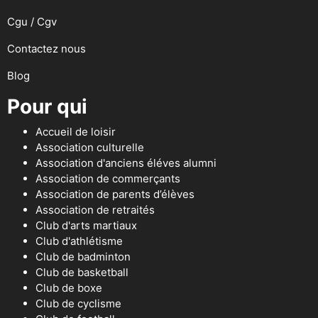
Cgu / Cgv
Contactez nous
Blog
Pour qui
Accueil de loisir
Association culturelle
Association d'anciens éléves alumni
Association de commerçants
Association de parents d’élèves
Association de retraités
Club d'arts martiaux
Club d'athlétisme
Club de badminton
Club de basketball
Club de boxe
Club de cyclisme