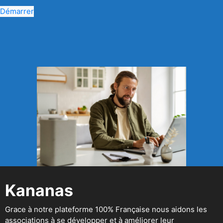
Démarrer
Kananas
Grace à notre plateforme 100% Française nous aidons les
associations à se développer et à améliorer leur