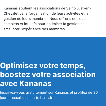
Kananas soutient les associations de Saint-Just-en-
Chevalet dans l’organisation de leurs activités et la
gestion de leurs membres. Nous offrons des outils
complets et intuitifs pour optimiser la gestion et
améliorer l’expérience des membres.
Optimisez votre temps,
boostez votre association
avec Kananas
Inscrivez-vous gratuitement sur Kananas et profitez de 30
jours d’essai sans carte bancaire.