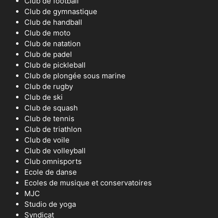
Club de football
Club de gymnastique
Club de handball
Club de moto
Club de natation
Club de padel
Club de pickleball
Club de plongée sous marine
Club de rugby
Club de ski
Club de squash
Club de tennis
Club de triathlon
Club de voile
Club de volleyball
Club omnisports
Ecole de danse
Ecoles de musique et conservatoires
MJC
Studio de yoga
Syndicat