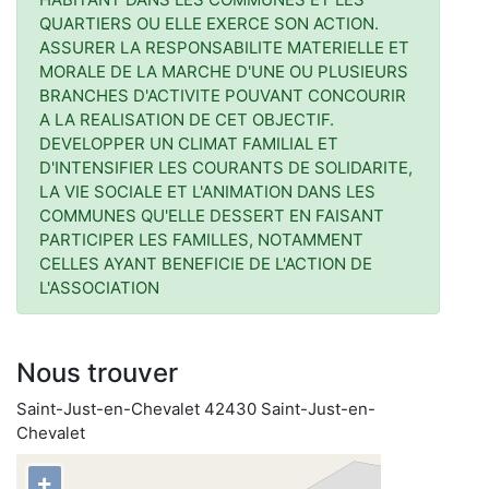
QUARTIERS OU ELLE EXERCE SON ACTION.
ASSURER LA RESPONSABILITE MATERIELLE ET
MORALE DE LA MARCHE D'UNE OU PLUSIEURS
BRANCHES D'ACTIVITE POUVANT CONCOURIR
A LA REALISATION DE CET OBJECTIF.
DEVELOPPER UN CLIMAT FAMILIAL ET
D'INTENSIFIER LES COURANTS DE SOLIDARITE,
LA VIE SOCIALE ET L'ANIMATION DANS LES
COMMUNES QU'ELLE DESSERT EN FAISANT
PARTICIPER LES FAMILLES, NOTAMMENT
CELLES AYANT BENEFICIE DE L'ACTION DE
L'ASSOCIATION
Nous trouver
Saint-Just-en-Chevalet 42430 Saint-Just-en-
Chevalet
+