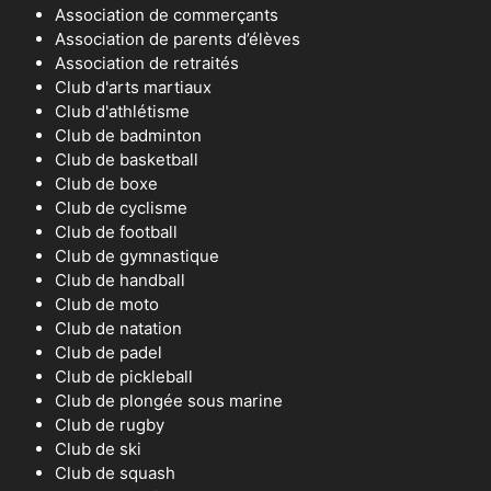
Association de commerçants
Association de parents d’élèves
Association de retraités
Club d'arts martiaux
Club d'athlétisme
Club de badminton
Club de basketball
Club de boxe
Club de cyclisme
Club de football
Club de gymnastique
Club de handball
Club de moto
Club de natation
Club de padel
Club de pickleball
Club de plongée sous marine
Club de rugby
Club de ski
Club de squash