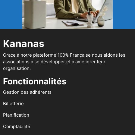
Kananas
Grace à notre plateforme 100% Française nous aidons les
associations à se développer et à améliorer leur
organisation.
Fonctionnalités
Gestion des adhérents
Billetterie
Planification
Comptabilité