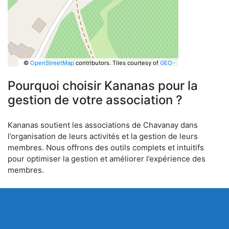
©
OpenStreetMap
contributors.
Tiles courtesy of
GEO-
6
Pourquoi choisir Kananas pour la
gestion de votre association ?
Kananas soutient les associations de Chavanay dans
l’organisation de leurs activités et la gestion de leurs
membres. Nous offrons des outils complets et intuitifs
pour optimiser la gestion et améliorer l’expérience des
membres.