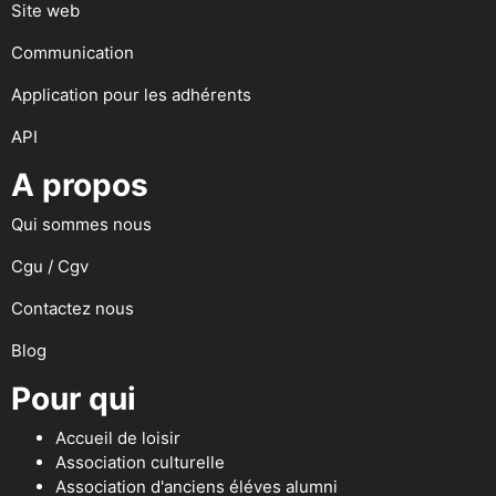
Site web
Communication
Application pour les adhérents
API
A propos
Qui sommes nous
Cgu / Cgv
Contactez nous
Blog
Pour qui
Accueil de loisir
Association culturelle
Association d'anciens éléves alumni