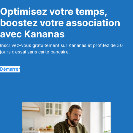
Optimisez votre temps,
boostez votre association
avec Kananas
Inscrivez-vous gratuitement sur Kananas et profitez de 30
jours d’essai sans carte bancaire.
Démarrer