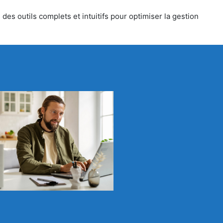
des outils complets et intuitifs pour optimiser la gestion