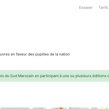
Essayer
Tarifs
uvres en faveur des pupilles de la nation
nis du Sud Marocain en participant à une ou plusieurs éditions 