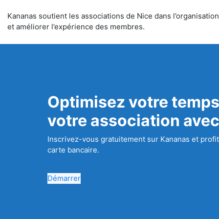
Kananas soutient les associations de Nice dans l’organisation 
et améliorer l’expérience des membres.
Optimisez votre temps
votre association ave
Inscrivez-vous gratuitement sur Kananas et profit
carte bancaire.
Démarrer