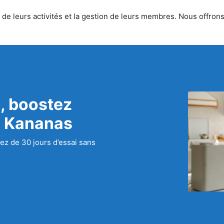
de leurs activités et la gestion de leurs membres. Nous offrons 
, boostez
c Kananas
ez de 30 jours d’essai sans