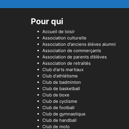
Pour qui
Accueil de loisir
Association culturelle
Association d'anciens éléves alumni
Association de commerçants
Association de parents d’élèves
Association de retraités
Club d'arts martiaux
Club d'athlétisme
Club de badminton
Club de basketball
Club de boxe
Club de cyclisme
Club de football
Club de gymnastique
Club de handball
Club de moto