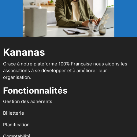
Kananas
Grace à notre plateforme 100% Française nous aidons les
associations à se développer et à améliorer leur
organisation.
Fonctionnalités
Gestion des adhérents
Billetterie
Planification
Comptabilité