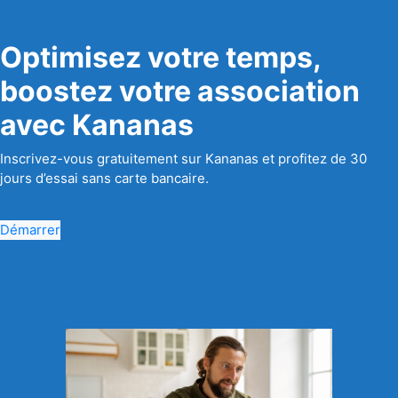
Optimisez votre temps,
boostez votre association
avec Kananas
Inscrivez-vous gratuitement sur Kananas et profitez de 30
jours d’essai sans carte bancaire.
Démarrer