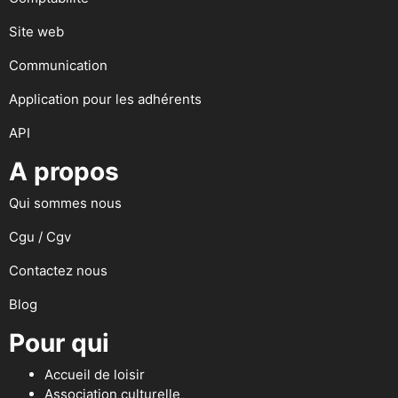
Site web
Communication
Application pour les adhérents
API
A propos
Qui sommes nous
Cgu / Cgv
Contactez nous
Blog
Pour qui
Accueil de loisir
Association culturelle