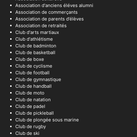
Association d'anciens éléves alumni
Association de commerçants
Association de parents d’élèves
Association de retraités
Club d'arts martiaux
Club d'athlétisme
Club de badminton
Club de basketball
Club de boxe
Club de cyclisme
Club de football
Club de gymnastique
Club de handball
Club de moto
Club de natation
Club de padel
Club de pickleball
Club de plongée sous marine
Club de rugby
Club de ski