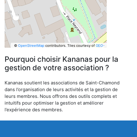
©
OpenStreetMap
contributors.
Tiles courtesy of
GEO-
6
Pourquoi choisir Kananas pour la
gestion de votre association ?
Kananas soutient les associations de Saint-Chamond
dans l’organisation de leurs activités et la gestion de
leurs membres. Nous offrons des outils complets et
intuitifs pour optimiser la gestion et améliorer
l’expérience des membres.