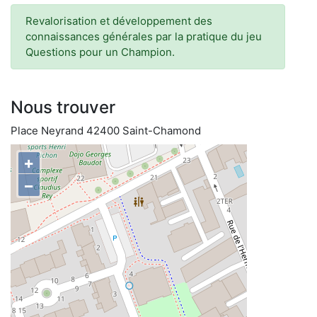
Revalorisation et développement des
connaissances générales par la pratique du jeu
Questions pour un Champion.
Nous trouver
Place Neyrand 42400 Saint-Chamond
+
−