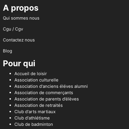
A propos
Qui sommes nous
Cgu / Cgv
Contactez nous
Blog
Pour qui
Accueil de loisir
Association culturelle
Association d'anciens éléves alumni
Association de commerçants
Association de parents d’élèves
Association de retraités
Club d'arts martiaux
Club d'athlétisme
Club de badminton