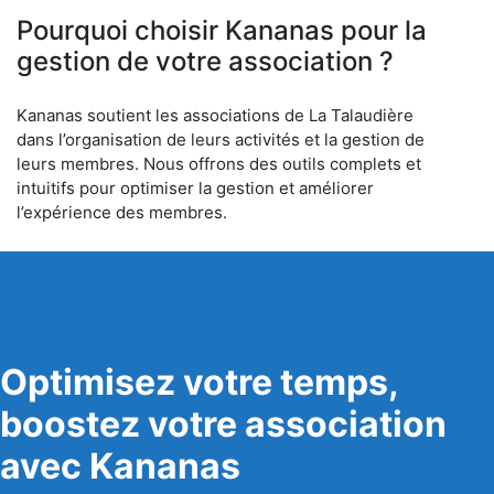
Pourquoi choisir Kananas pour la
gestion de votre association ?
Kananas soutient les associations de La Talaudière
dans l’organisation de leurs activités et la gestion de
leurs membres. Nous offrons des outils complets et
intuitifs pour optimiser la gestion et améliorer
l’expérience des membres.
Optimisez votre temps,
boostez votre association
avec Kananas