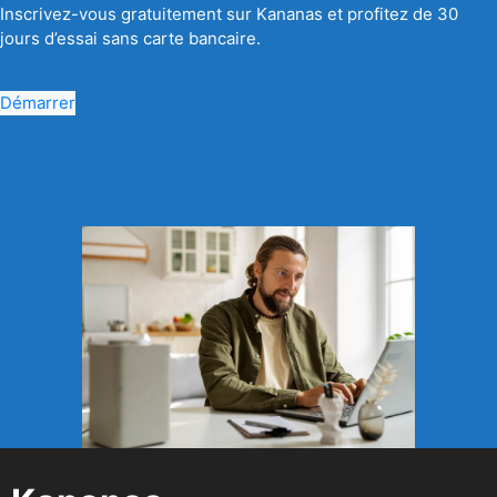
Inscrivez-vous gratuitement sur Kananas et profitez de 30
jours d’essai sans carte bancaire.
Démarrer