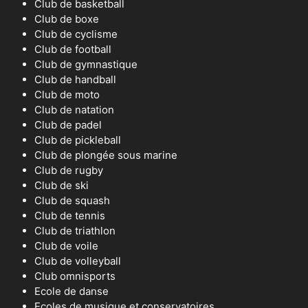
Club de basketball
Club de boxe
Club de cyclisme
Club de football
Club de gymnastique
Club de handball
Club de moto
Club de natation
Club de padel
Club de pickleball
Club de plongée sous marine
Club de rugby
Club de ski
Club de squash
Club de tennis
Club de triathlon
Club de voile
Club de volleyball
Club omnisports
Ecole de danse
Ecoles de musique et conservatoires