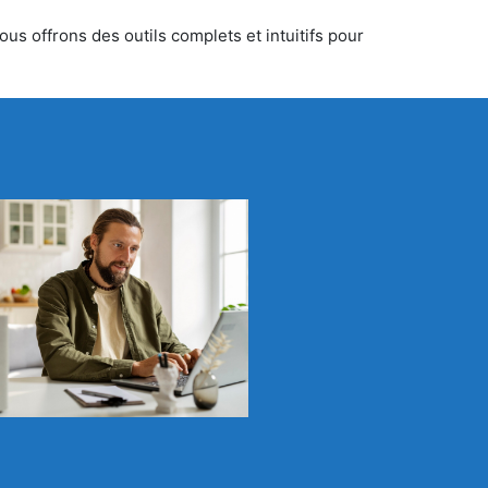
us offrons des outils complets et intuitifs pour