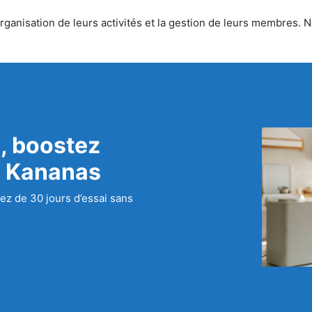
ganisation de leurs activités et la gestion de leurs membres. No
, boostez
c Kananas
ez de 30 jours d’essai sans