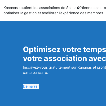
Kananas soutient les associations de Saint-�?tienne dans l’or
optimiser la gestion et améliorer l’expérience des membres.
Optimisez votre temps
votre association ave
Inscrivez-vous gratuitement sur Kananas et profit
carte bancaire.
Démarrer