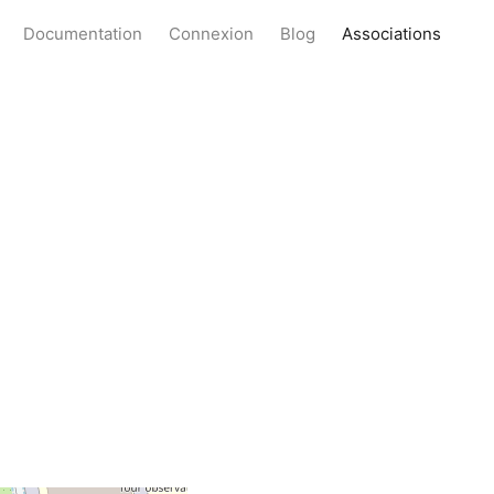
Documentation
Connexion
Blog
Associations