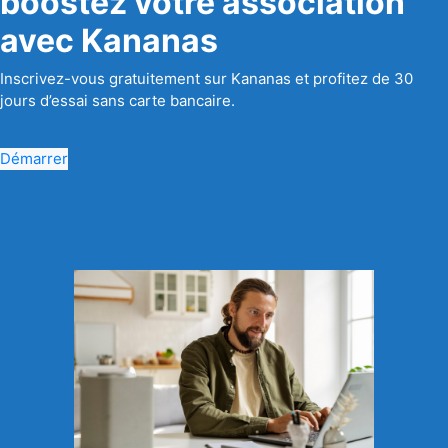
boostez votre association
avec Kananas
Inscrivez-vous gratuitement sur Kananas et profitez de 30
jours d’essai sans carte bancaire.
Démarrer