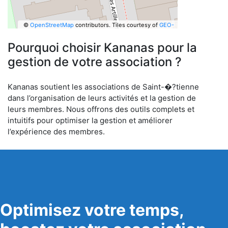
©
OpenStreetMap
contributors.
Tiles courtesy of
GEO-
6
Pourquoi choisir Kananas pour la
gestion de votre association ?
Kananas soutient les associations de Saint-�?tienne
dans l’organisation de leurs activités et la gestion de
leurs membres. Nous offrons des outils complets et
intuitifs pour optimiser la gestion et améliorer
l’expérience des membres.
Optimisez votre temps,