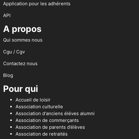
Application pour les adhérents
API
A propos
Qui sommes nous
Cgu / Cgv
Contactez nous
Blog
Pour qui
Accueil de loisir
Association culturelle
Association d'anciens éléves alumni
Association de commerçants
Association de parents d’élèves
Association de retraités