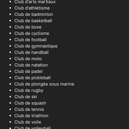
Club d'arts martiaux
Club d'athlétisme
Club de badminton
Club de basketball
Club de boxe
Club de cyclisme
Club de football
Club de gymnastique
Club de handball
Club de moto
Club de natation
Club de padel
Club de pickleball
Club de plongée sous marine
Club de rugby
Club de ski
Club de squash
Club de tennis
Club de triathlon
Club de voile
Club de volleyball