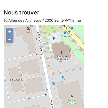
Nous trouver
10 Allée des Artilleurs 42000 Saint-�?tienne
+
−