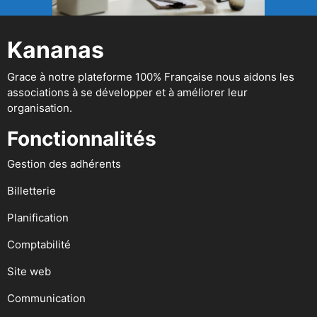
Kananas
Grace à notre plateforme 100% Française nous aidons les
associations à se développer et à améliorer leur
organisation.
Fonctionnalités
Gestion des adhérents
Billetterie
Planification
Comptabilité
Site web
Communication