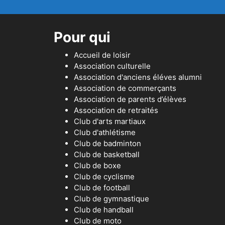
Pour qui
Accueil de loisir
Association culturelle
Association d'anciens éléves alumni
Association de commerçants
Association de parents d’élèves
Association de retraités
Club d'arts martiaux
Club d'athlétisme
Club de badminton
Club de basketball
Club de boxe
Club de cyclisme
Club de football
Club de gymnastique
Club de handball
Club de moto