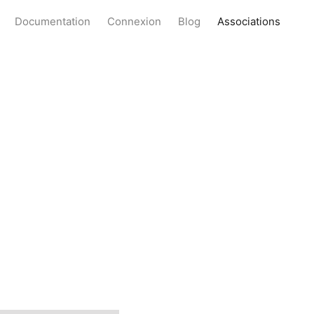
Documentation
Connexion
Blog
Associations