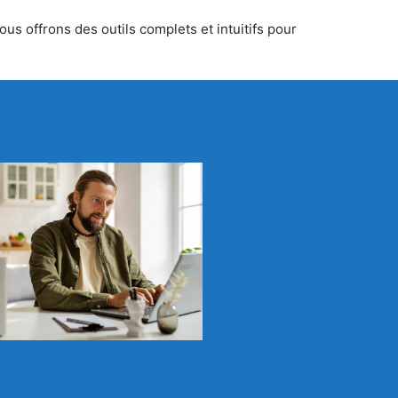
us offrons des outils complets et intuitifs pour