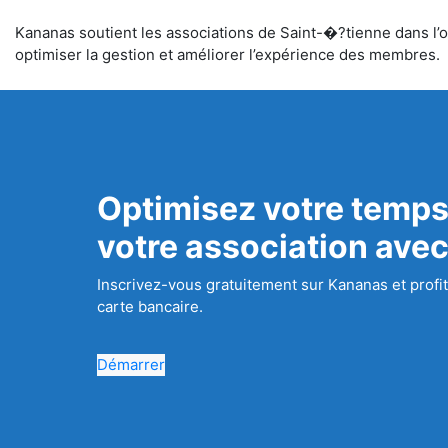
Kananas soutient les associations de Saint-�?tienne dans l’or
optimiser la gestion et améliorer l’expérience des membres.
Optimisez votre temps
votre association ave
Inscrivez-vous gratuitement sur Kananas et profit
carte bancaire.
Démarrer