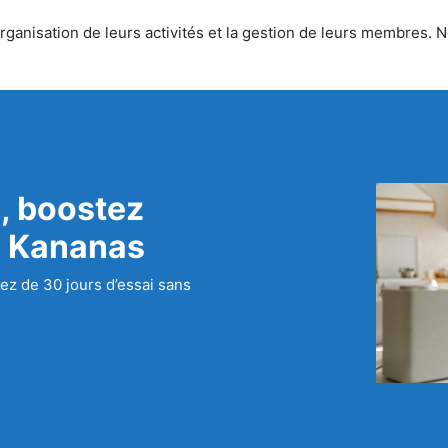
ganisation de leurs activités et la gestion de leurs membres. No
, boostez
c Kananas
ez de 30 jours d’essai sans