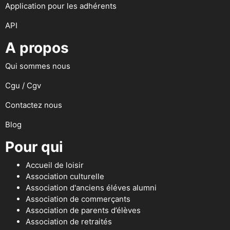
Application pour les adhérents
API
A propos
Qui sommes nous
Cgu / Cgv
Contactez nous
Blog
Pour qui
Accueil de loisir
Association culturelle
Association d'anciens éléves alumni
Association de commerçants
Association de parents d’élèves
Association de retraités