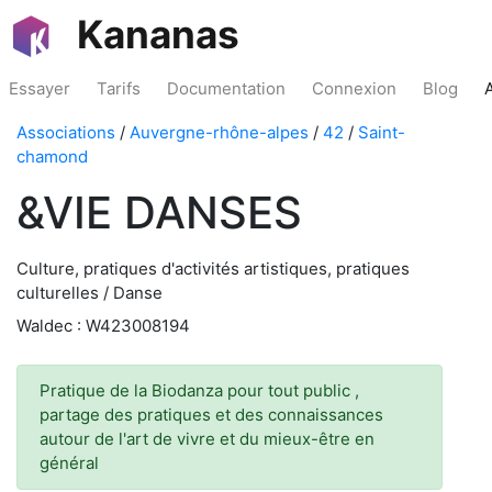
Kananas
Essayer
Tarifs
Documentation
Connexion
Blog
Associations
/
Auvergne-rhône-alpes
/
42
/
Saint-
chamond
&VIE DANSES
Culture, pratiques d'activités artistiques, pratiques
culturelles / Danse
Waldec : W423008194
Pratique de la Biodanza pour tout public ,
partage des pratiques et des connaissances
autour de l'art de vivre et du mieux-être en
général