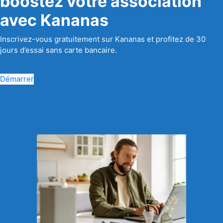
boostez votre association
avec Kananas
Inscrivez-vous gratuitement sur Kananas et profitez de 30
jours d’essai sans carte bancaire.
Démarrer