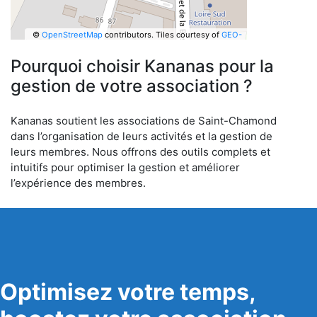
©
OpenStreetMap
contributors.
Tiles courtesy of
GEO-
6
Pourquoi choisir Kananas pour la
gestion de votre association ?
Kananas soutient les associations de Saint-Chamond
dans l’organisation de leurs activités et la gestion de
leurs membres. Nous offrons des outils complets et
intuitifs pour optimiser la gestion et améliorer
l’expérience des membres.
Optimisez votre temps,