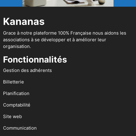
Kananas
Grace à notre plateforme 100% Française nous aidons les
associations à se développer et à améliorer leur
organisation.
Fonctionnalités
Gestion des adhérents
Billetterie
Planification
Comptabilité
Site web
Communication