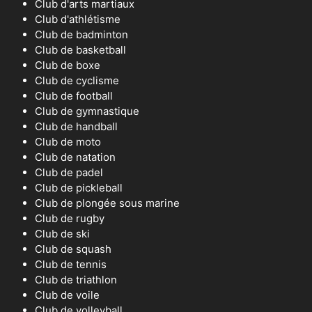
Club d'arts martiaux
Club d'athlétisme
Club de badminton
Club de basketball
Club de boxe
Club de cyclisme
Club de football
Club de gymnastique
Club de handball
Club de moto
Club de natation
Club de padel
Club de pickleball
Club de plongée sous marine
Club de rugby
Club de ski
Club de squash
Club de tennis
Club de triathlon
Club de voile
Club de volleyball