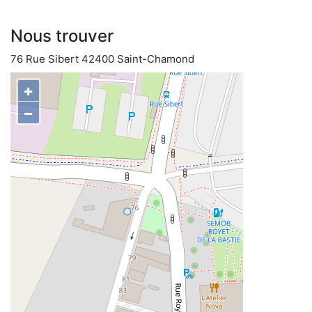
Nous trouver
76 Rue Sibert 42400 Saint-Chamond
+
−