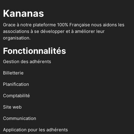
Kananas
Grace à notre plateforme 100% Française nous aidons les
associations à se développer et à améliorer leur
organisation.
Fonctionnalités
Gestion des adhérents
Billetterie
Planification
Comptabilité
Site web
Communication
Application pour les adhérents