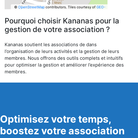
©
OpenStreetMap
contributors.
Tiles courtesy of
GEO-
6
Pourquoi choisir Kananas pour la
gestion de votre association ?
Kananas soutient les associations de dans
l’organisation de leurs activités et la gestion de leurs
membres. Nous offrons des outils complets et intuitifs
pour optimiser la gestion et améliorer l’expérience des
membres.
Optimisez votre temps,
boostez votre association