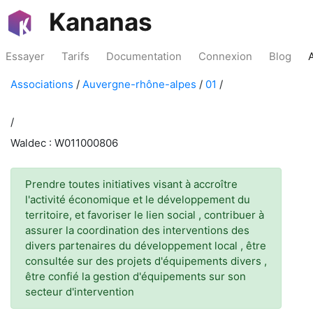
Kananas
Essayer
Tarifs
Documentation
Connexion
Blog
Associations
/
Auvergne-rhône-alpes
/
01
/
/
Waldec : W011000806
Prendre toutes initiatives visant à accroître
l'activité économique et le développement du
territoire, et favoriser le lien social , contribuer à
assurer la coordination des interventions des
divers partenaires du développement local , être
consultée sur des projets d'équipements divers ,
être confié la gestion d'équipements sur son
secteur d'intervention