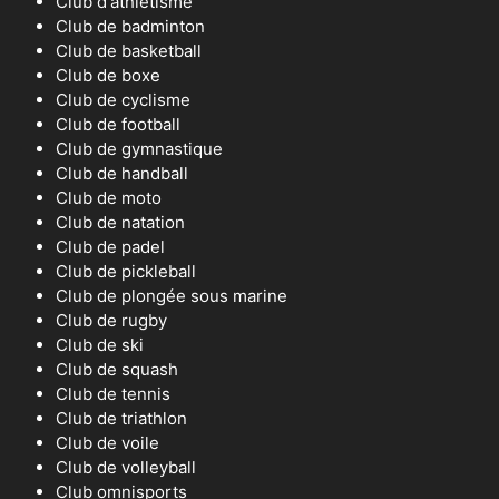
Club d'athlétisme
Club de badminton
Club de basketball
Club de boxe
Club de cyclisme
Club de football
Club de gymnastique
Club de handball
Club de moto
Club de natation
Club de padel
Club de pickleball
Club de plongée sous marine
Club de rugby
Club de ski
Club de squash
Club de tennis
Club de triathlon
Club de voile
Club de volleyball
Club omnisports