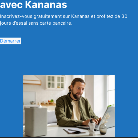
avec Kananas
Inscrivez-vous gratuitement sur Kananas et profitez de 30
jours d’essai sans carte bancaire.
Démarrer