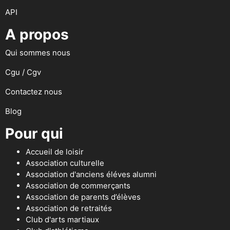
API
A propos
Qui sommes nous
Cgu / Cgv
Contactez nous
Blog
Pour qui
Accueil de loisir
Association culturelle
Association d'anciens éléves alumni
Association de commerçants
Association de parents d’élèves
Association de retraités
Club d'arts martiaux