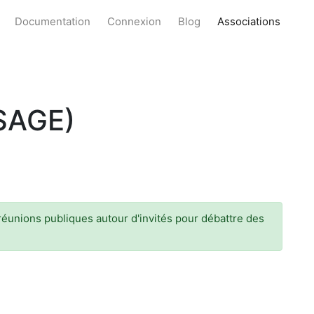
Documentation
Connexion
Blog
Associations
SAGE)
réunions publiques autour d'invités pour débattre des