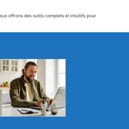
us offrons des outils complets et intuitifs pour