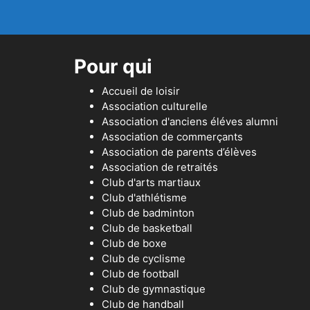
Pour qui
Accueil de loisir
Association culturelle
Association d'anciens éléves alumni
Association de commerçants
Association de parents d’élèves
Association de retraités
Club d'arts martiaux
Club d'athlétisme
Club de badminton
Club de basketball
Club de boxe
Club de cyclisme
Club de football
Club de gymnastique
Club de handball