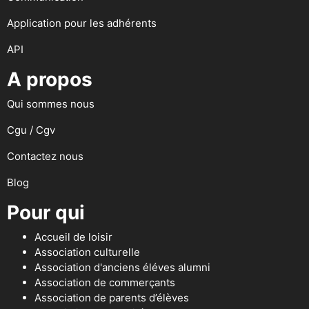
Application pour les adhérents
API
A propos
Qui sommes nous
Cgu / Cgv
Contactez nous
Blog
Pour qui
Accueil de loisir
Association culturelle
Association d'anciens éléves alumni
Association de commerçants
Association de parents d’élèves