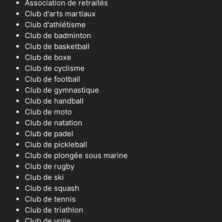
Association de retraités
Club d'arts martiaux
Club d'athlétisme
Club de badminton
Club de basketball
Club de boxe
Club de cyclisme
Club de football
Club de gymnastique
Club de handball
Club de moto
Club de natation
Club de padel
Club de pickleball
Club de plongée sous marine
Club de rugby
Club de ski
Club de squash
Club de tennis
Club de triathlon
Club de voile