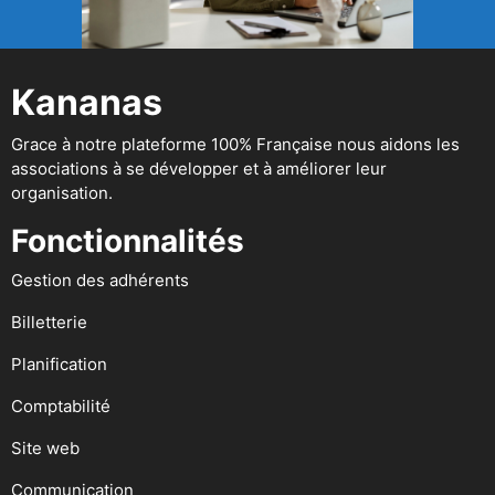
Kananas
Grace à notre plateforme 100% Française nous aidons les
associations à se développer et à améliorer leur
organisation.
Fonctionnalités
Gestion des adhérents
Billetterie
Planification
Comptabilité
Site web
Communication