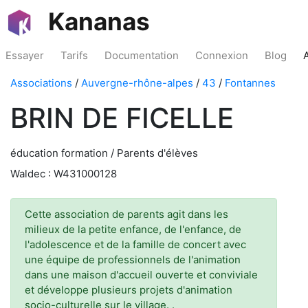
Kananas
Essayer
Tarifs
Documentation
Connexion
Blog
Associations
/
Auvergne-rhône-alpes
/
43
/
Fontannes
BRIN DE FICELLE
éducation formation / Parents d'élèves
Waldec : W431000128
Cette association de parents agit dans les
milieux de la petite enfance, de l'enfance, de
l'adolescence et de la famille de concert avec
une équipe de professionnels de l'animation
dans une maison d'accueil ouverte et conviviale
et développe plusieurs projets d'animation
socio-culturelle sur le village. .