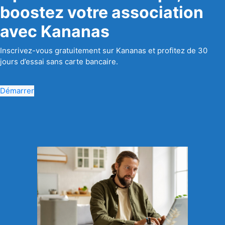
boostez votre association
avec Kananas
Inscrivez-vous gratuitement sur Kananas et profitez de 30
jours d’essai sans carte bancaire.
Démarrer