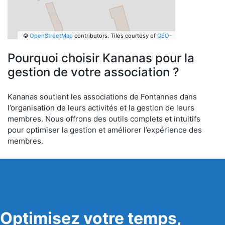
©
OpenStreetMap
contributors.
Tiles courtesy of
GEO-
6
Pourquoi choisir Kananas pour la
gestion de votre association ?
Kananas soutient les associations de Fontannes dans
l’organisation de leurs activités et la gestion de leurs
membres. Nous offrons des outils complets et intuitifs
pour optimiser la gestion et améliorer l’expérience des
membres.
Optimisez votre temps,