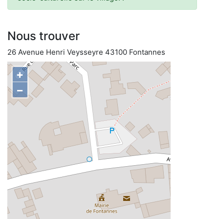
Nous trouver
26 Avenue Henri Veysseyre 43100 Fontannes
+
−