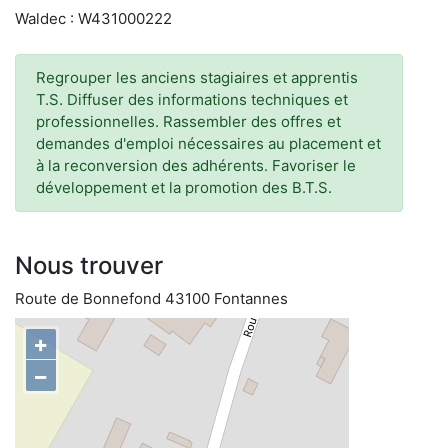
Waldec : W431000222
Regrouper les anciens stagiaires et apprentis
T.S. Diffuser des informations techniques et
professionnelles. Rassembler des offres et
demandes d'emploi nécessaires au placement et
à la reconversion des adhérents. Favoriser le
développement et la promotion des B.T.S.
Nous trouver
Route de Bonnefond 43100 Fontannes
+
−