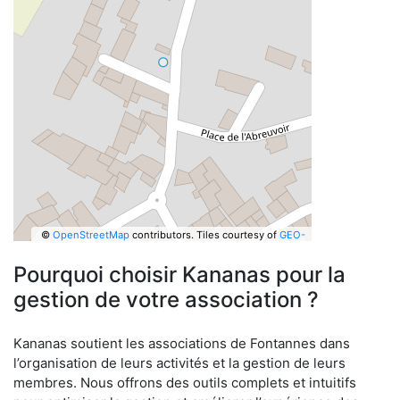
©
OpenStreetMap
contributors.
Tiles courtesy of
GEO-
6
Pourquoi choisir Kananas pour la
gestion de votre association ?
Kananas soutient les associations de Fontannes dans
l’organisation de leurs activités et la gestion de leurs
membres. Nous offrons des outils complets et intuitifs