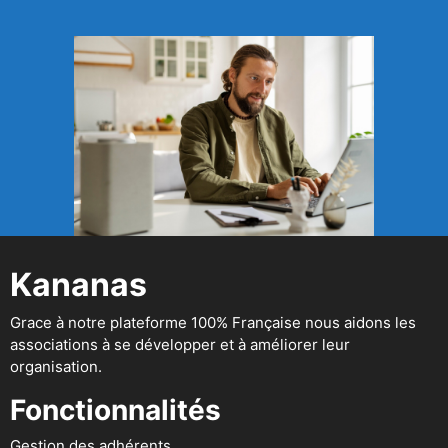
Kananas
Grace à notre plateforme 100% Française nous aidons les
associations à se développer et à améliorer leur
organisation.
Fonctionnalités
Gestion des adhérents