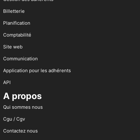
Billetterie
Planification
Comptabilité
Site web
Communication
Application pour les adhérents
API
A propos
Qui sommes nous
Cgu / Cgv
Contactez nous