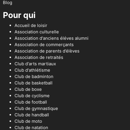
Blog
Pour qui
Accueil de loisir
Association culturelle
Association d'anciens éléves alumni
Association de commerçants
Association de parents d’élèves
Association de retraités
Club d'arts martiaux
Club d'athlétisme
Club de badminton
Club de basketball
Club de boxe
Club de cyclisme
Club de football
Club de gymnastique
Club de handball
Club de moto
Club de natation