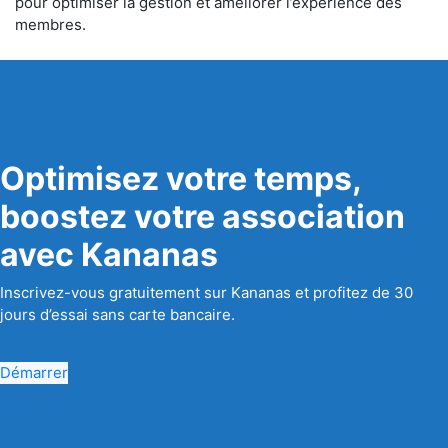
pour optimiser la gestion et améliorer l’expérience des
membres.
Optimisez votre temps,
boostez votre association
avec Kananas
Inscrivez-vous gratuitement sur Kananas et profitez de 30
jours d’essai sans carte bancaire.
Démarrer