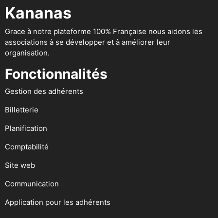
Kananas
Grace à notre plateforme 100% Française nous aidons les
associations à se développer et à améliorer leur
organisation.
Fonctionnalités
Gestion des adhérents
Billetterie
Planification
Comptabilité
Site web
Communication
Application pour les adhérents