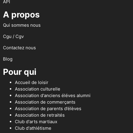
API
A propos
Qui sommes nous
Cgu / Cgv
Contactez nous
Blog
Pour qui
Accueil de loisir
Association culturelle
Association d'anciens éléves alumni
Association de commerçants
Association de parents d’élèves
Association de retraités
Club d'arts martiaux
Club d'athlétisme