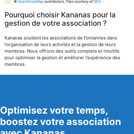
©
OpenStreetMap
contributors.
Tiles courtesy of
GEO-
6
Pourquoi choisir Kananas pour la
gestion de votre association ?
Kananas soutient les associations de Fontannes dans
l’organisation de leurs activités et la gestion de leurs
membres. Nous offrons des outils complets et intuitifs
pour optimiser la gestion et améliorer l’expérience des
membres.
Optimisez votre temps,
boostez votre association
avec Kananas