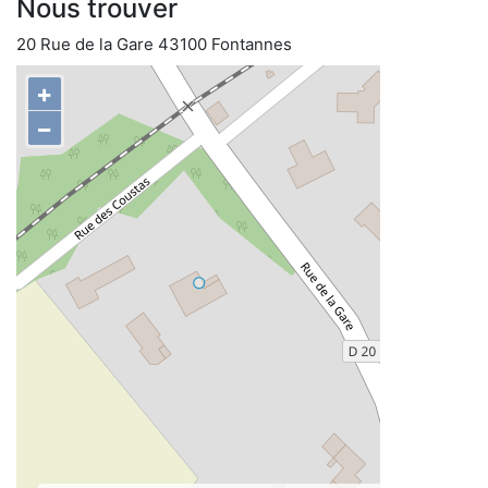
Nous trouver
20 Rue de la Gare 43100 Fontannes
+
−