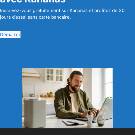
Inscrivez-vous gratuitement sur Kananas et profitez de 30
jours d’essai sans carte bancaire.
Démarrer