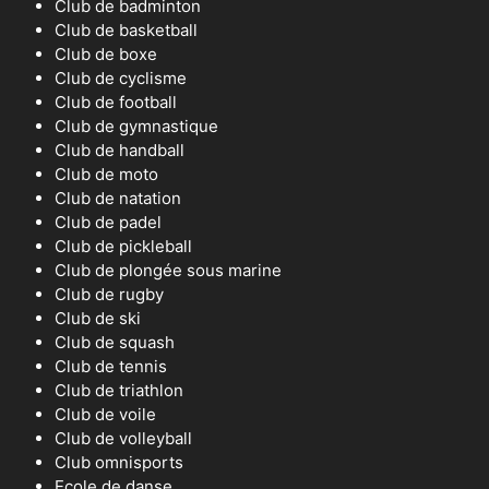
Club de badminton
Club de basketball
Club de boxe
Club de cyclisme
Club de football
Club de gymnastique
Club de handball
Club de moto
Club de natation
Club de padel
Club de pickleball
Club de plongée sous marine
Club de rugby
Club de ski
Club de squash
Club de tennis
Club de triathlon
Club de voile
Club de volleyball
Club omnisports
Ecole de danse