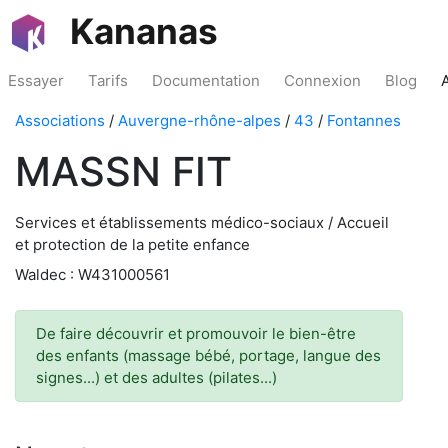
Kananas
Essayer
Tarifs
Documentation
Connexion
Blog
Associations
/
Auvergne-rhône-alpes
/
43
/
Fontannes
MASSN FIT
Services et établissements médico-sociaux / Accueil
et protection de la petite enfance
Waldec : W431000561
De faire découvrir et promouvoir le bien-être
des enfants (massage bébé, portage, langue des
signes...) et des adultes (pilates...)