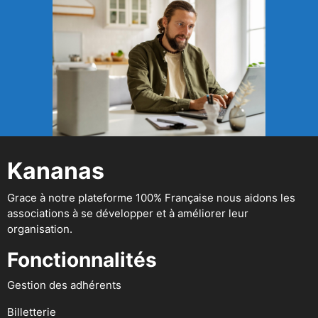
Kananas
Grace à notre plateforme 100% Française nous aidons les
associations à se développer et à améliorer leur
organisation.
Fonctionnalités
Gestion des adhérents
Billetterie