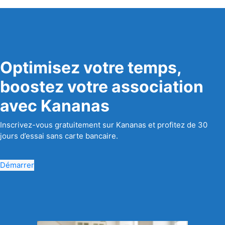
Optimisez votre temps,
boostez votre association
avec Kananas
Inscrivez-vous gratuitement sur Kananas et profitez de 30
jours d’essai sans carte bancaire.
Démarrer