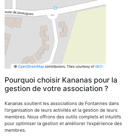
©
OpenStreetMap
contributors.
Tiles courtesy of
GEO-
6
Pourquoi choisir Kananas pour la
gestion de votre association ?
Kananas soutient les associations de Fontannes dans
l’organisation de leurs activités et la gestion de leurs
membres. Nous offrons des outils complets et intuitifs
pour optimiser la gestion et améliorer l’expérience des
membres.