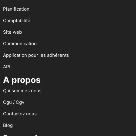
Planification
Comptabilité
Site web
Communication
Application pour les adhérents
API
A propos
Qui sommes nous
Cgu / Cgv
Contactez nous
Blog