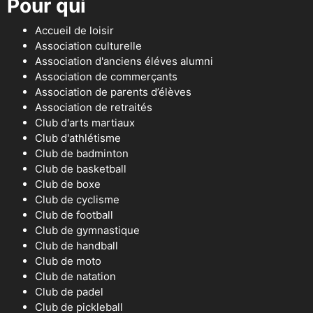
Pour qui
Accueil de loisir
Association culturelle
Association d'anciens éléves alumni
Association de commerçants
Association de parents d’élèves
Association de retraités
Club d'arts martiaux
Club d'athlétisme
Club de badminton
Club de basketball
Club de boxe
Club de cyclisme
Club de football
Club de gymnastique
Club de handball
Club de moto
Club de natation
Club de padel
Club de pickleball