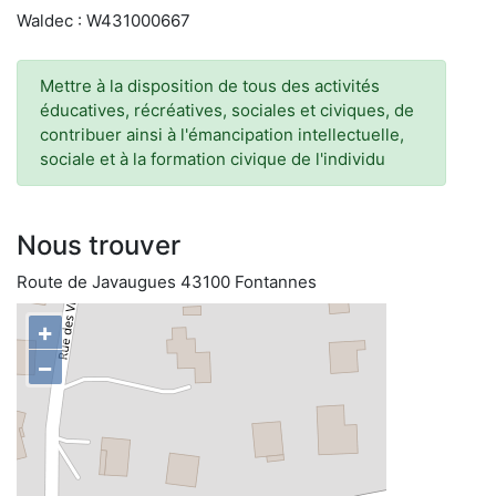
Waldec : W431000667
Mettre à la disposition de tous des activités
éducatives, récréatives, sociales et civiques, de
contribuer ainsi à l'émancipation intellectuelle,
sociale et à la formation civique de l'individu
Nous trouver
Route de Javaugues 43100 Fontannes
+
−