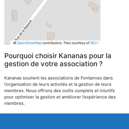
©
OpenStreetMap
contributors.
Tiles courtesy of
GEO-
6
Pourquoi choisir Kananas pour la
gestion de votre association ?
Kananas soutient les associations de Fontannes dans
l’organisation de leurs activités et la gestion de leurs
membres. Nous offrons des outils complets et intuitifs
pour optimiser la gestion et améliorer l’expérience des
membres.