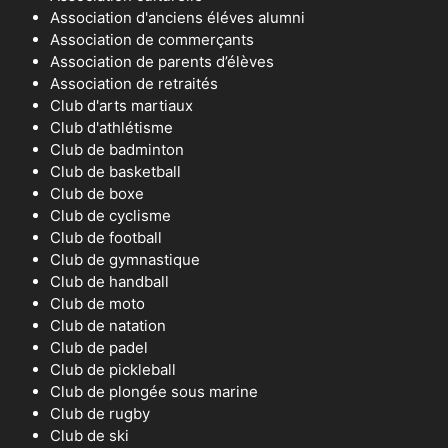
Association d'anciens éléves alumni
Association de commerçants
Association de parents d’élèves
Association de retraités
Club d'arts martiaux
Club d'athlétisme
Club de badminton
Club de basketball
Club de boxe
Club de cyclisme
Club de football
Club de gymnastique
Club de handball
Club de moto
Club de natation
Club de padel
Club de pickleball
Club de plongée sous marine
Club de rugby
Club de ski