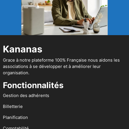
Kananas
Grace à notre plateforme 100% Française nous aidons les
associations à se développer et à améliorer leur
organisation.
Fonctionnalités
Gestion des adhérents
Billetterie
Planification
Comptabilité