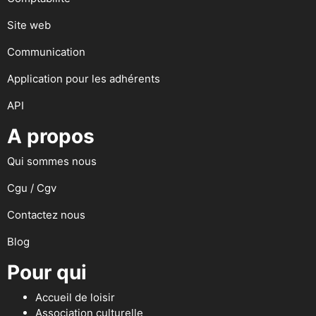
Site web
Communication
Application pour les adhérents
API
A propos
Qui sommes nous
Cgu / Cgv
Contactez nous
Blog
Pour qui
Accueil de loisir
Association culturelle