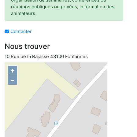
réunions publiques ou privées, la formation des
animateurs
Contacter
Nous trouver
10 Rue de la Bajasse 43100 Fontannes
+
−