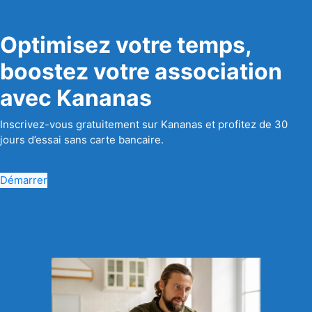
Optimisez votre temps,
boostez votre association
avec Kananas
Inscrivez-vous gratuitement sur Kananas et profitez de 30
jours d’essai sans carte bancaire.
Démarrer