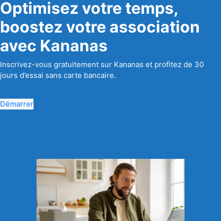
Optimisez votre temps,
boostez votre association
avec Kananas
Inscrivez-vous gratuitement sur Kananas et profitez de 30
jours d’essai sans carte bancaire.
Démarrer