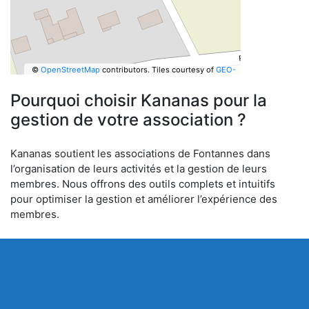
©
OpenStreetMap
contributors.
Tiles courtesy of
GEO-
6
Pourquoi choisir Kananas pour la
gestion de votre association ?
Kananas soutient les associations de Fontannes dans
l’organisation de leurs activités et la gestion de leurs
membres. Nous offrons des outils complets et intuitifs
pour optimiser la gestion et améliorer l’expérience des
membres.