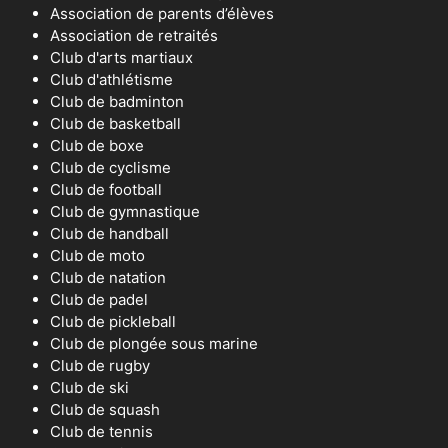
Association de parents d’élèves
Association de retraités
Club d'arts martiaux
Club d'athlétisme
Club de badminton
Club de basketball
Club de boxe
Club de cyclisme
Club de football
Club de gymnastique
Club de handball
Club de moto
Club de natation
Club de padel
Club de pickleball
Club de plongée sous marine
Club de rugby
Club de ski
Club de squash
Club de tennis