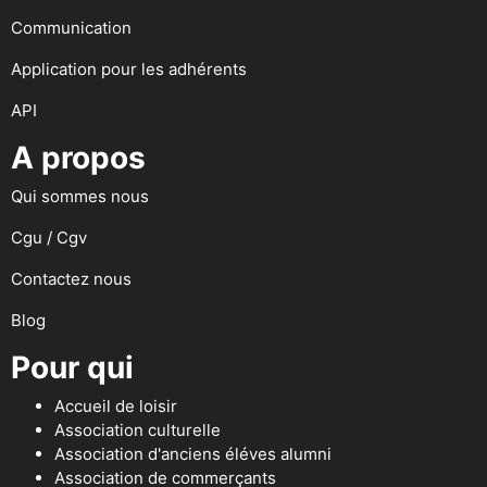
Communication
Application pour les adhérents
API
A propos
Qui sommes nous
Cgu / Cgv
Contactez nous
Blog
Pour qui
Accueil de loisir
Association culturelle
Association d'anciens éléves alumni
Association de commerçants