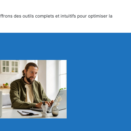
rons des outils complets et intuitifs pour optimiser la