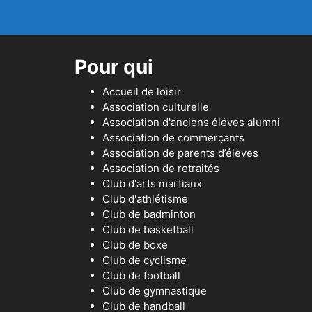
Pour qui
Accueil de loisir
Association culturelle
Association d'anciens éléves alumni
Association de commerçants
Association de parents d’élèves
Association de retraités
Club d'arts martiaux
Club d'athlétisme
Club de badminton
Club de basketball
Club de boxe
Club de cyclisme
Club de football
Club de gymnastique
Club de handball