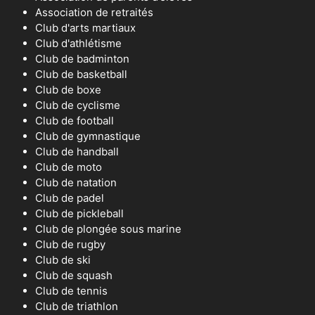
Association de retraités
Club d'arts martiaux
Club d'athlétisme
Club de badminton
Club de basketball
Club de boxe
Club de cyclisme
Club de football
Club de gymnastique
Club de handball
Club de moto
Club de natation
Club de padel
Club de pickleball
Club de plongée sous marine
Club de rugby
Club de ski
Club de squash
Club de tennis
Club de triathlon