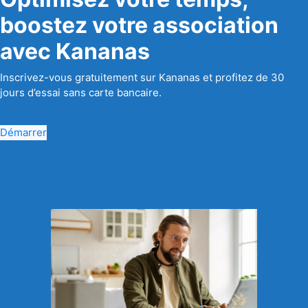
boostez votre association
avec Kananas
Inscrivez-vous gratuitement sur Kananas et profitez de 30
jours d’essai sans carte bancaire.
Démarrer