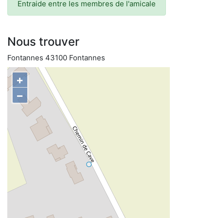
Entraide entre les membres de l'amicale
Nous trouver
Fontannes 43100 Fontannes
+
−