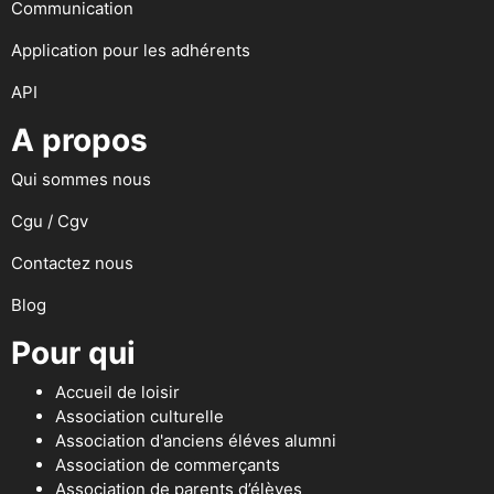
Communication
Application pour les adhérents
API
A propos
Qui sommes nous
Cgu / Cgv
Contactez nous
Blog
Pour qui
Accueil de loisir
Association culturelle
Association d'anciens éléves alumni
Association de commerçants
Association de parents d’élèves