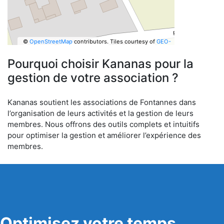
©
OpenStreetMap
contributors.
Tiles courtesy of
GEO-
6
Pourquoi choisir Kananas pour la
gestion de votre association ?
Kananas soutient les associations de Fontannes dans
l’organisation de leurs activités et la gestion de leurs
membres. Nous offrons des outils complets et intuitifs
pour optimiser la gestion et améliorer l’expérience des
membres.
Optimisez votre temps,