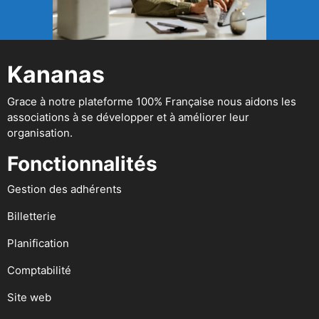
Kananas
Grace à notre plateforme 100% Française nous aidons les
associations à se développer et à améliorer leur
organisation.
Fonctionnalités
Gestion des adhérents
Billetterie
Planification
Comptabilité
Site web