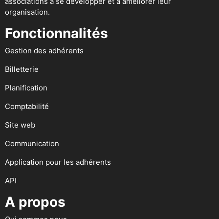
associations à se développer et à améliorer leur
organisation.
Fonctionnalités
Gestion des adhérents
Billetterie
Planification
Comptabilité
Site web
Communication
Application pour les adhérents
API
A propos