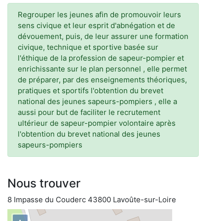
Regrouper les jeunes afin de promouvoir leurs
sens civique et leur esprit d'abnégation et de
dévouement, puis, de leur assurer une formation
civique, technique et sportive basée sur
l'éthique de la profession de sapeur-pompier et
enrichissante sur le plan personnel , elle permet
de préparer, par des enseignements théoriques,
pratiques et sportifs l'obtention du brevet
national des jeunes sapeurs-pompiers , elle a
aussi pour but de faciliter le recrutement
ultérieur de sapeur-pompier volontaire après
l'obtention du brevet national des jeunes
sapeurs-pompiers
Nous trouver
8 Impasse du Couderc 43800 Lavoûte-sur-Loire