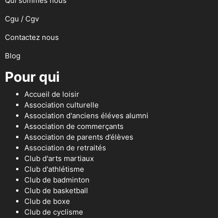
Qui sommes nous
Cgu / Cgv
Contactez nous
Blog
Pour qui
Accueil de loisir
Association culturelle
Association d'anciens éléves alumni
Association de commerçants
Association de parents d’élèves
Association de retraités
Club d'arts martiaux
Club d'athlétisme
Club de badminton
Club de basketball
Club de boxe
Club de cyclisme