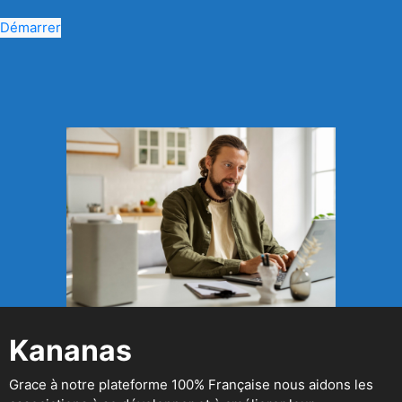
Démarrer
Kananas
Grace à notre plateforme 100% Française nous aidons les