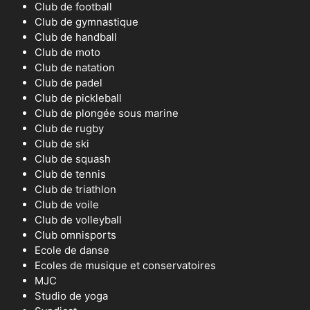
Club de football
Club de gymnastique
Club de handball
Club de moto
Club de natation
Club de padel
Club de pickleball
Club de plongée sous marine
Club de rugby
Club de ski
Club de squash
Club de tennis
Club de triathlon
Club de voile
Club de volleyball
Club omnisports
Ecole de danse
Ecoles de musique et conservatoires
MJC
Studio de yoga