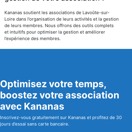
Kananas soutient les associations de Lavoûte-sur-
Loire dans l’organisation de leurs activités et la gestion
de leurs membres. Nous offrons des outils complets
et intuitifs pour optimiser la gestion et améliorer
l’expérience des membres.
Optimisez votre temps,
boostez votre association
avec Kananas
Inscrivez-vous gratuitement sur Kananas et profitez de 30
jours d’essai sans carte bancaire.