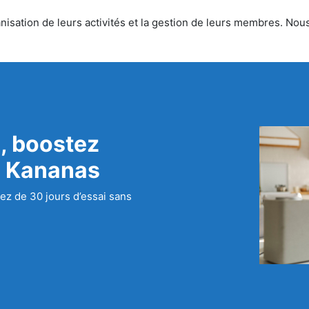
isation de leurs activités et la gestion de leurs membres. Nous 
, boostez
c Kananas
ez de 30 jours d’essai sans