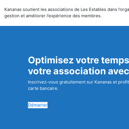
Kananas soutient les associations de Les Estables dans l’organ
gestion et améliorer l’expérience des membres.
Optimisez votre temps
votre association ave
Inscrivez-vous gratuitement sur Kananas et profit
carte bancaire.
Démarrer