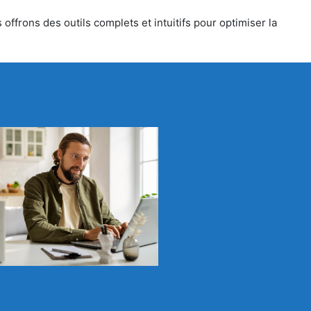
offrons des outils complets et intuitifs pour optimiser la