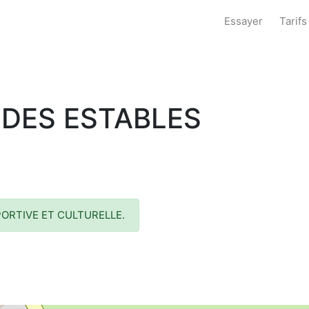
Essayer
Tarifs
 DES ESTABLES
ORTIVE ET CULTURELLE.