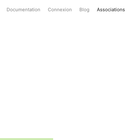
Documentation
Connexion
Blog
Associations