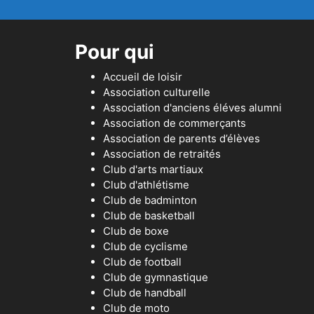
Pour qui
Accueil de loisir
Association culturelle
Association d'anciens éléves alumni
Association de commerçants
Association de parents d’élèves
Association de retraités
Club d'arts martiaux
Club d'athlétisme
Club de badminton
Club de basketball
Club de boxe
Club de cyclisme
Club de football
Club de gymnastique
Club de handball
Club de moto